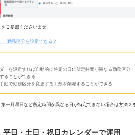
下をご参照くださいませ。
ダー・勤務区分を設定できる？
ダーを設定すれば自動的に特定の日に所定時間が異なる勤務区分
することができる
手動で勤務区分を変更する工数を削減することができる
・第一月曜日など所定時間が異なる日が特定できない場合は方法２
】平日・土日・祝日カレンダーで運用