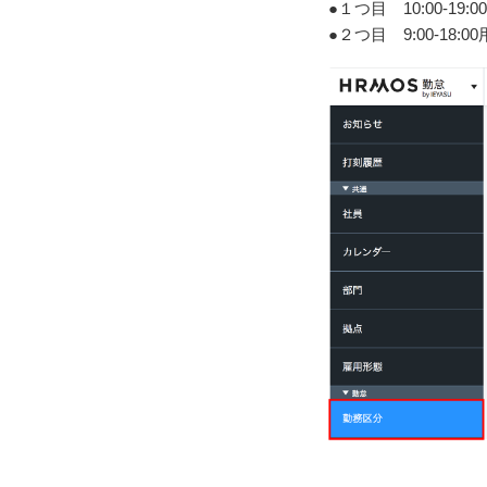
●１つ目 10:00-19
●２つ目 9:00-18: