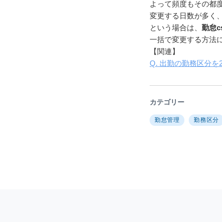
よって頻度もその都
変更する日数が多く
という場合は、
勤怠
一括で変更する方法に
【関連】
Q. 出勤の勤務区分
カテゴリー
勤怠管理
勤務区分