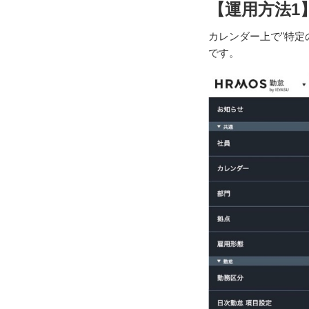
【運用方法1
カレンダー上で"特定
です。