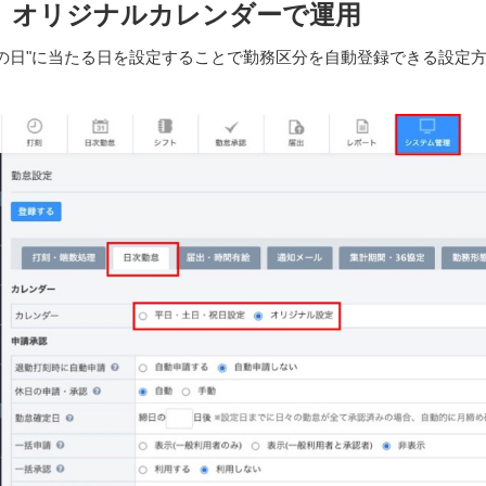
】オリジナルカレンダーで運用
の日"に当たる日を設定することで勤務区分を自動登録できる設定