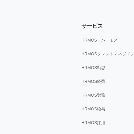
サービス
HRMOS（ハーモス）
HRMOSタレントマネジメ
HRMOS勤怠
HRMOS経費
HRMOS労務
HRMOS給与
HRMOS採用