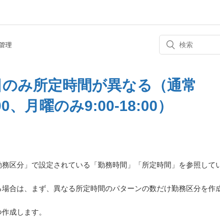
管理
日のみ所定時間が異なる（通常
9:00、月曜のみ9:00-18:00）
勤務区分」で設定されている「勤務時間」「所定時間」を参照して
る場合は、まず、異なる所定時間のパターンの数だけ勤務区分を作
つ作成します。