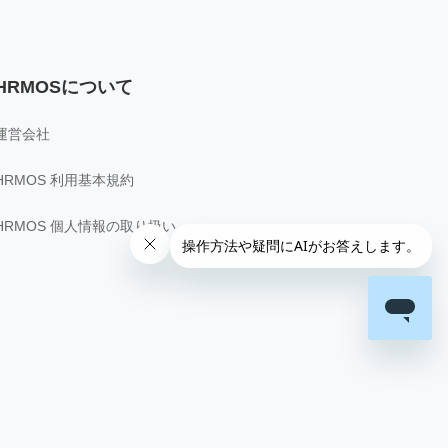
HRMOSについて
運営会社
HRMOS 利用基本規約
HRMOS 個人情報の取り扱い