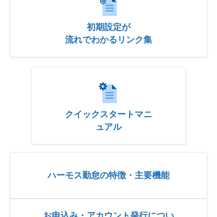
初期設定が
流れでわかるリンク集
クイックスタートマニ
ュアル
ハーモス勤怠の特徴・主要機能
お申込み・アカウント発行につい