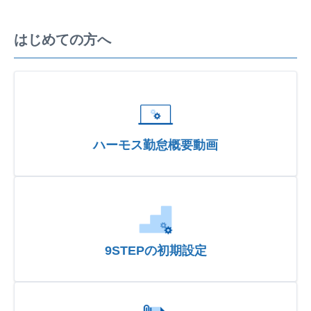
はじめての方へ
ハーモス勤怠概要動画
9STEPの初期設定