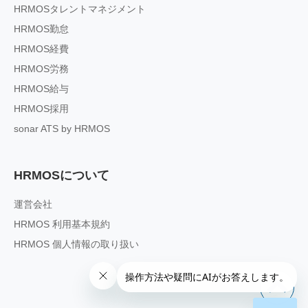
HRMOSタレントマネジメント
HRMOS勤怠
HRMOS経費
HRMOS労務
HRMOS給与
HRMOS採用
sonar ATS by HRMOS
HRMOSについて
運営会社
HRMOS 利用基本規約
HRMOS 個人情報の取り扱い