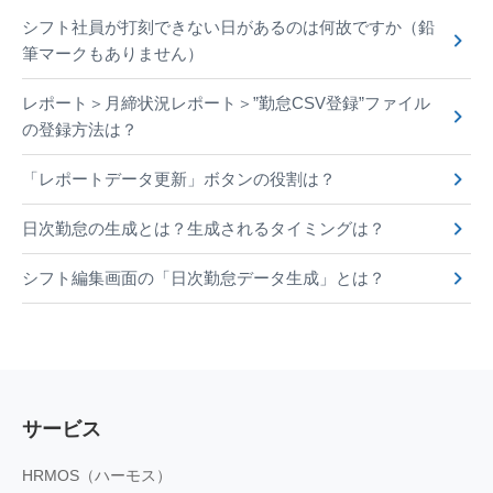
シフト社員が打刻できない日があるのは何故ですか（鉛
筆マークもありません）
レポート＞月締状況レポート＞”勤怠CSV登録”ファイル
の登録方法は？
「レポートデータ更新」ボタンの役割は？
日次勤怠の生成とは？生成されるタイミングは？
シフト編集画面の「日次勤怠データ生成」とは？
サービス
HRMOS（ハーモス）