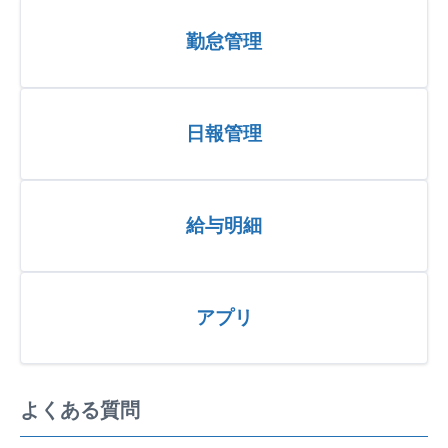
勤怠管理
日報管理
給与明細
アプリ
よくある質問