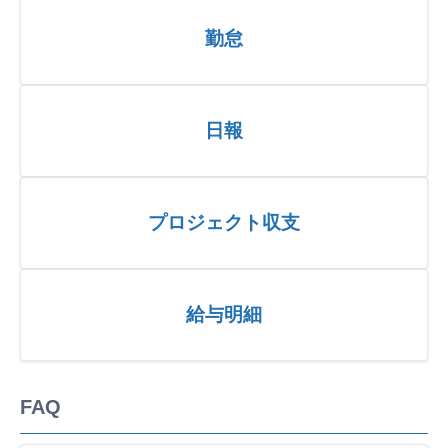
勤怠
日報
プロジェクト収支
給与明細
FAQ