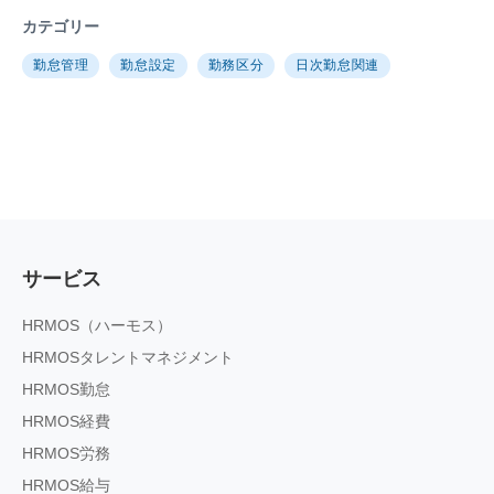
カテゴリー
勤怠管理
勤怠設定
勤務区分
日次勤怠関連
サービス
HRMOS（ハーモス）
HRMOSタレントマネジメント
HRMOS勤怠
HRMOS経費
HRMOS労務
HRMOS給与