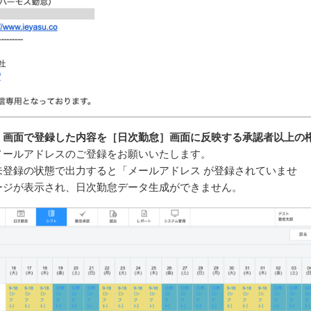
］画面で登録した内容を［日次勤怠］画面に反映する承認者以上の
メールアドレスのご登録をお願いいたします。
未登録の状態で出力すると「メールアドレス が登録されていませ
ージが表示され、日次勤怠データ生成ができません。