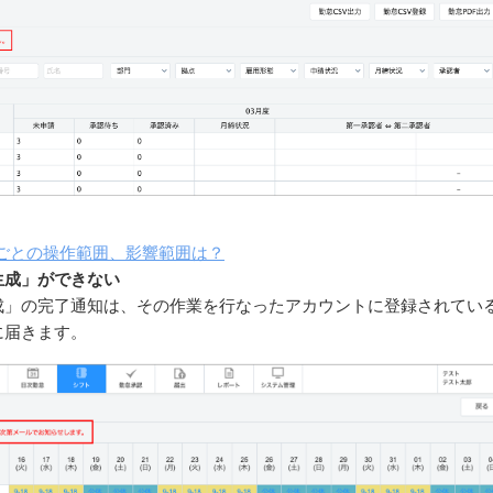
限ごとの操作範囲、影響範囲は？
生成」ができない
成」の完了通知は、その作業を行なったアカウントに登録されてい
に届きます。