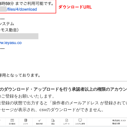
ータのダウンロード・アップロードを行う承認者以上の権限のアカウ
のご登録をお願いいたします。
未登録の状態で出力すると「操作者のメールアドレス が登録されて
セージが表示され、csvのダウンロードができません。