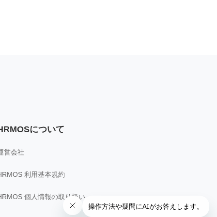
HRMOSについて
運営会社
HRMOS 利用基本規約
HRMOS 個人情報の取り扱い