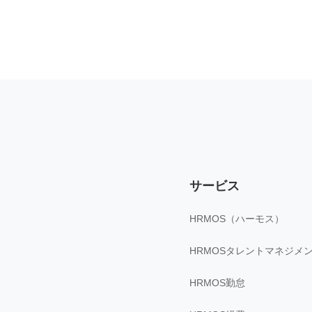
サービス
HRMOS（ハーモス）
HRMOSタレントマネジメ
HRMOS勤怠