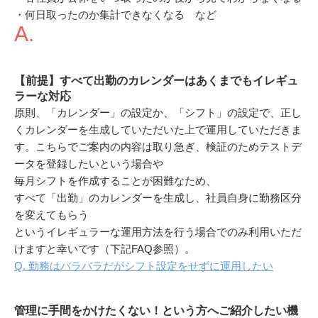
・何日取ったのか集計できなくなる など
A.
【前提】すべて出勤のカレンダーはあくまでもイレギュ
ラーな対応
原則、「カレンダー」の設定か、「シフト」の設定で、正し
くカレンダーを生成していただいた上で運用していただきま
す。
こちらでご案内の内容は取り急ぎ、検証のためテストデ
ータを登録したいという場合や
毎月シフトを作成することが困難なため、
すべて「出勤」のカレンダーを生成し、社員自身に勤務区分
を変えてもらう
というイレギュラーな運用方法を行う場合でのみ利用いただ
けますと幸いです（下記FAQ参照）。
Q. 勤務はバラバラだがシフト設定をせずに運用したい
管理に手間をかけたくない！という方へご紹介したい機