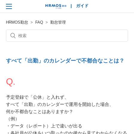
|
ガイド
HRMOS
HRMOS勤怠
FAQ
勤怠管理
すべて「出勤」のカレンダーで不都合なことは？
Q.
予定登録で「公休」と入れず、
すべて「出勤」のカレンダーで運用を開始した場合、
何か不都合なことはありますか？
（例）
・データ（レポート）上で違いが出る
・各社員が公休をいつ取ったのか後から見てわからなくなる