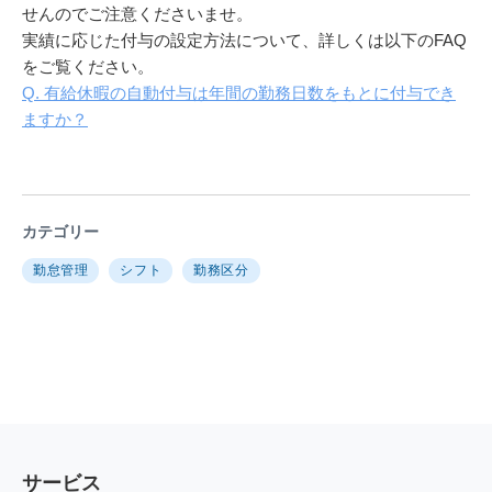
せんのでご注意くださいませ。
実績に応じた付与の設定方法について、詳しくは以下のFAQ
をご覧ください。
Q. 有給休暇の自動付与は年間の勤務日数をもとに付与でき
ますか？
カテゴリー
勤怠管理
シフト
勤務区分
サービス