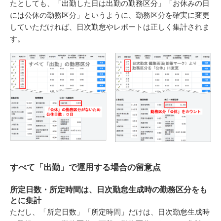
たとしても、「出勤した日は出勤の勤務区分」「お休みの日
には公休の勤務区分」というように、勤務区分を確実に変更
していただければ、日次勤怠やレポートは正しく集計されま
す。
すべて「出勤」で運用する場合の留意点
所定日数・所定時間は、日次勤怠生成時の勤務区分をも
とに集計
ただし、「所定日数」「所定時間」だけは、日次勤怠生成時