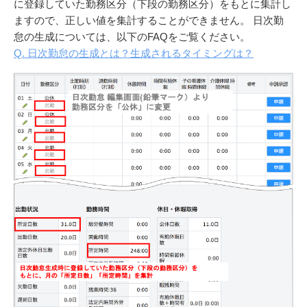
に登録していた勤務区分（下段の勤務区分）をもとに集計し
ますので、正しい値を集計することができません。
日次勤
怠の生成については、以下のFAQをご覧ください。
Q. 日次勤怠の生成とは？生成されるタイミングは？