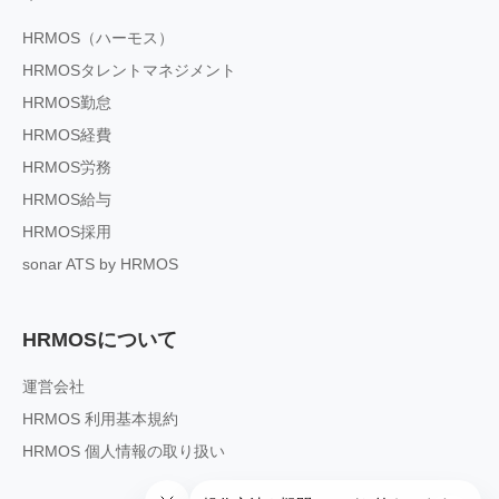
HRMOS（ハーモス）
HRMOSタレントマネジメント
HRMOS勤怠
HRMOS経費
HRMOS労務
HRMOS給与
HRMOS採用
sonar ATS by HRMOS
HRMOSについて
運営会社
HRMOS 利用基本規約
HRMOS 個人情報の取り扱い