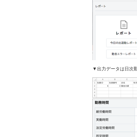
▼出力データは日次