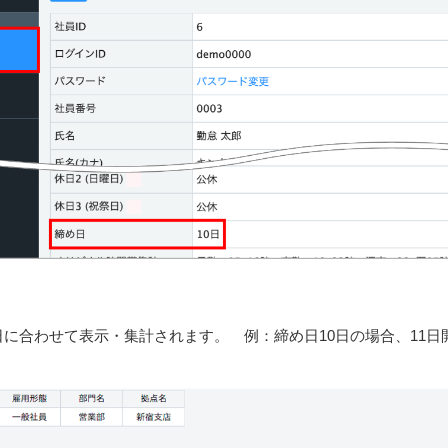
に合わせて表示・集計されます。 例：締め日10日の場合、11日