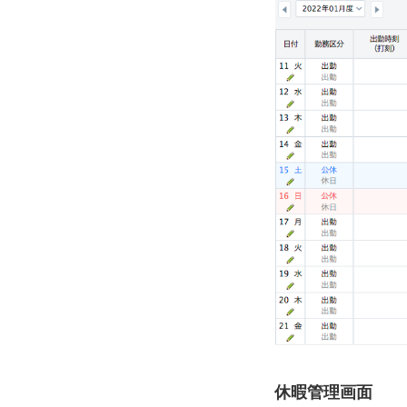
休暇管理画面