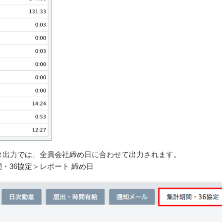
出力では、全員会社締め日に合わせて出力されます。
・36協定＞レポート 締め日