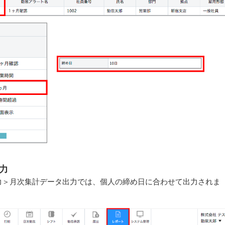
力
力＞月次集計データ出力では、個人の締め日に合わせて出力されま