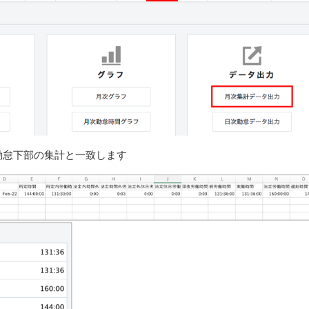
勤怠下部の集計と一致します