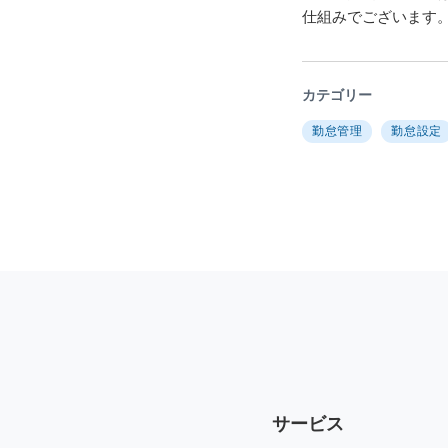
仕組みでございます
カテゴリー
勤怠管理
勤怠設定
サービス