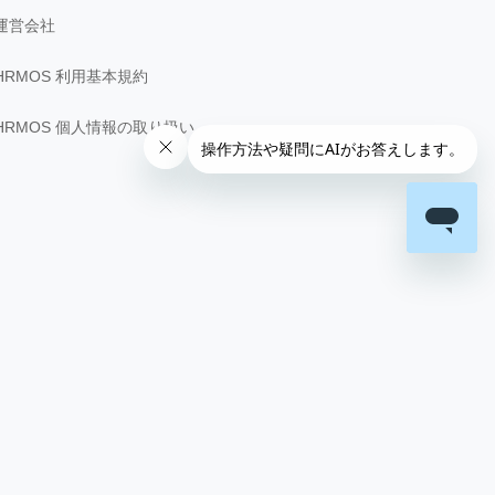
運営会社
HRMOS 利用基本規約
HRMOS 個人情報の取り扱い