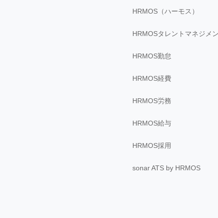
HRMOS（ハーモス）
HRMOSタレントマネジメ
HRMOS勤怠
HRMOS経費
HRMOS労務
HRMOS給与
HRMOS採用
sonar ATS by HRMOS