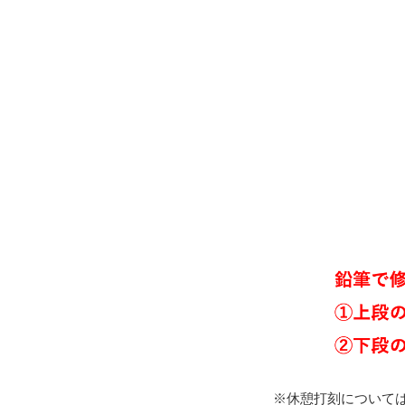
※休憩打刻について