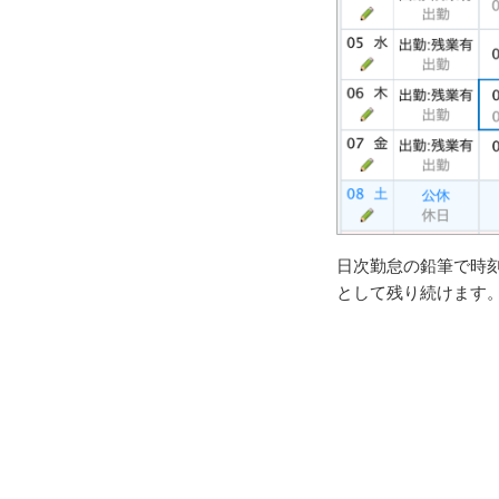
日次勤怠の鉛筆で時
として残り続けます