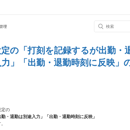
管理
設定の「打刻を記録するが出勤・
入力」「出勤・退勤時刻に反映」
設定の
出勤・退勤は別途入力」「出勤・退勤時刻に反映」
す。