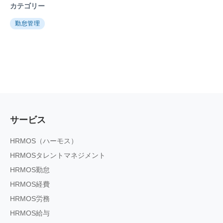
カテゴリー
勤怠管理
サービス
HRMOS（ハーモス）
HRMOSタレントマネジメント
HRMOS勤怠
HRMOS経費
HRMOS労務
HRMOS給与