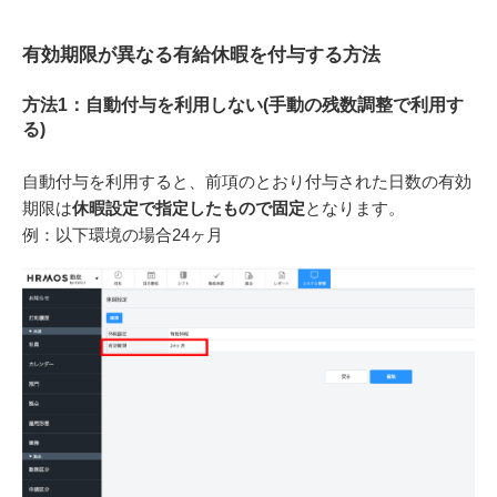
有効期限が異なる有給休暇を付与する方法
方法1：自動付与を利用しない(手動の残数調整で利用す
る)
自動付与を利用すると、前項のとおり付与された日数の有効
期限は
休暇設定で指定したもので固定
となります。
例：以下環境の場合24ヶ月