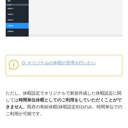
Q. オリジナルの休暇の管理を行いたい
ただし、休暇設定でオリジナルで新規作成した休暇設定に関
しては
時間単位休暇としてのご利用をしていただくことがで
きません
。既存の有給休暇(休暇設定ID1)のみ、時間単位での
ご利用が可能です。