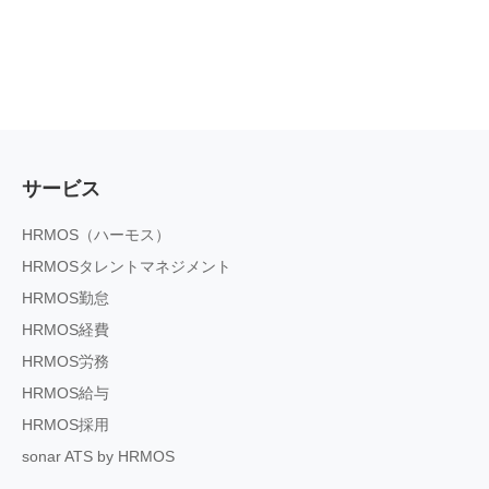
サービス
HRMOS（ハーモス）
HRMOSタレントマネジメント
HRMOS勤怠
HRMOS経費
HRMOS労務
HRMOS給与
HRMOS採用
sonar ATS by HRMOS