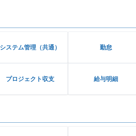
システム管理（共通）
勤怠
プロジェクト収支
給与明細