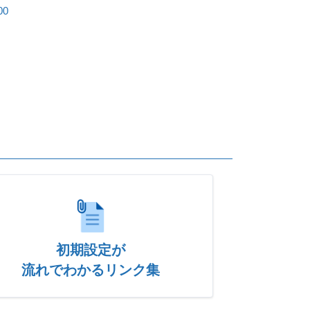
00
初期設定が
流れでわかるリンク集