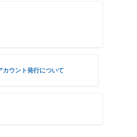
アカウント発行について