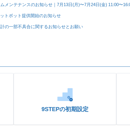
ムメンテナンスのお知らせ｜7月13日(月)〜7月24日(金) 11:00〜16:
ャットボット提供開始のお知らせ
集計の一部不具合に関するお知らせとお願い
9STEPの初期設定