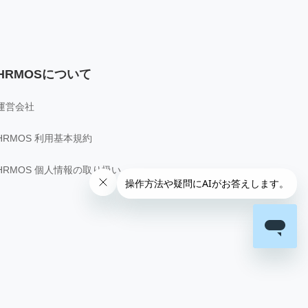
HRMOSについて
運営会社
HRMOS 利用基本規約
HRMOS 個人情報の取り扱い