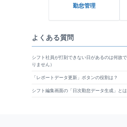
勤怠管理
よくある質問
シフト社員が打刻できない日があるのは何故で
りません）
「レポートデータ更新」ボタンの役割は？
シフト編集画面の「日次勤怠データ生成」とは