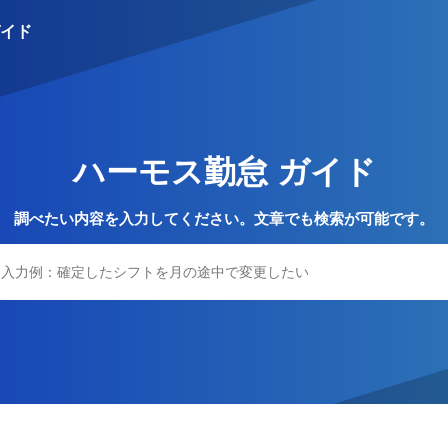
イド
S
ハーモス勤怠 ガイド
調べたい内容を入力してください。文章でも検索が可能です。