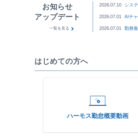
2026.07.10
システ
お知らせ
アップデート
2026.07.01
AIチ
2026.07.01
勤務
一覧を見る
はじめての方へ
ハーモス勤怠概要動画