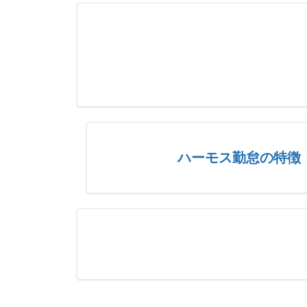
ハーモス勤怠の特徴