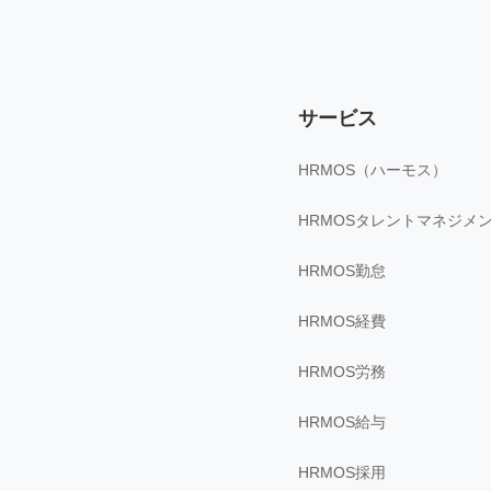
サービス
HRMOS（ハーモス）
HRMOSタレントマネジメ
HRMOS勤怠
HRMOS経費
HRMOS労務
HRMOS給与
HRMOS採用