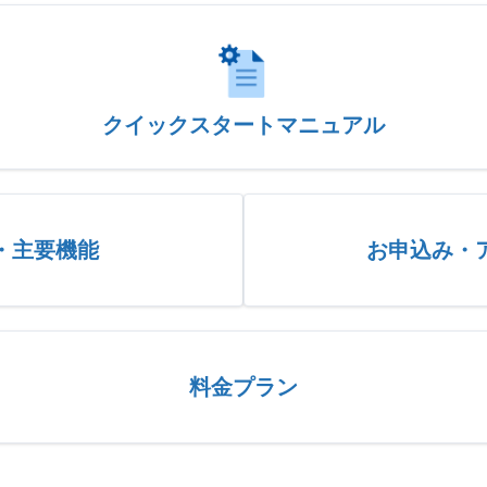
クイックスタートマニュアル
・主要機能
お申込み・
料金プラン