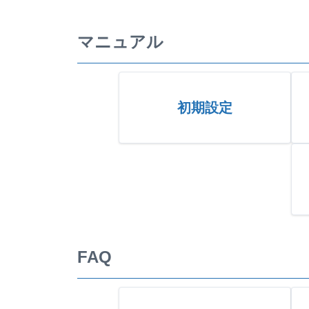
マニュアル
初期設定
FAQ