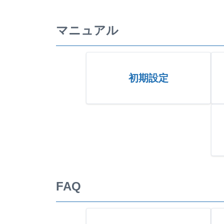
マニュアル
初期設定
FAQ