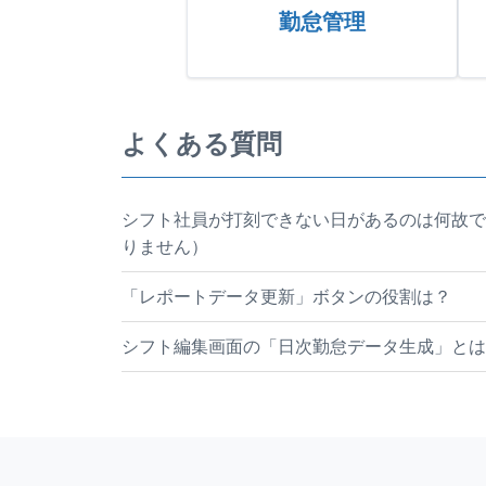
勤怠管理
よくある質問
シフト社員が打刻できない日があるのは何故で
りません）
「レポートデータ更新」ボタンの役割は？
シフト編集画面の「日次勤怠データ生成」とは