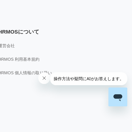
HRMOSについて
運営会社
HRMOS 利用基本規約
HRMOS 個人情報の取り扱い