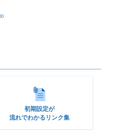
00
初期設定が
流れでわかるリンク集