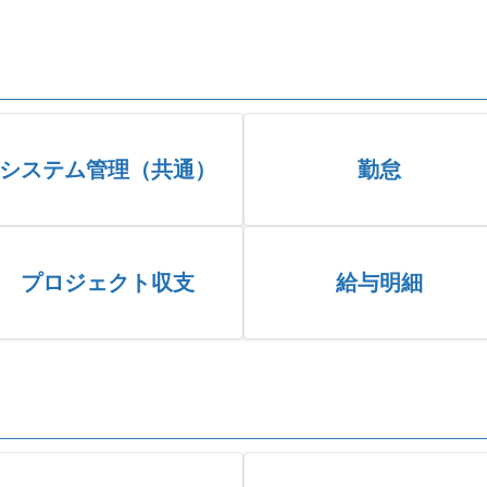
システム管理（共通）
勤怠
プロジェクト収支
給与明細