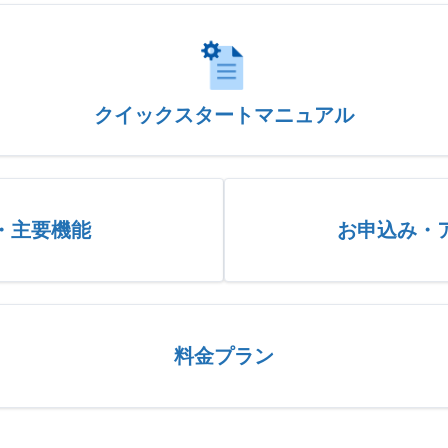
クイックスタートマニュアル
・主要機能
お申込み・
料金プラン