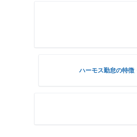
ハーモス勤怠の特徴