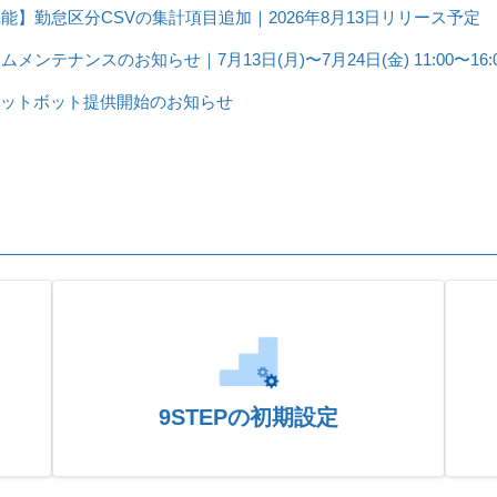
能】勤怠区分CSVの集計項目追加｜2026年8月13日リリース予定
ムメンテナンスのお知らせ｜7月13日(月)〜7月24日(金) 11:00〜16:
ャットボット提供開始のお知らせ
9STEPの初期設定