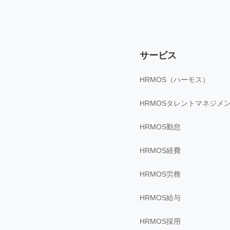
サービス
HRMOS（ハーモス）
HRMOSタレントマネジメ
HRMOS勤怠
HRMOS経費
HRMOS労務
HRMOS給与
HRMOS採用