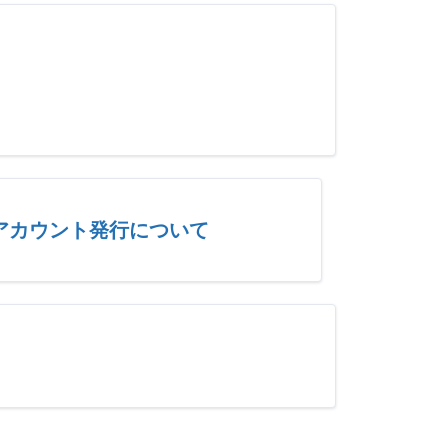
アカウント発行について