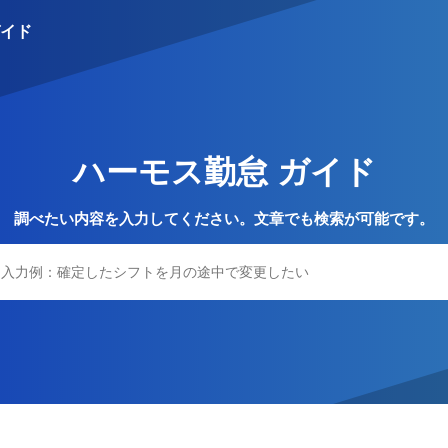
イド
S
ハーモス勤怠 ガイド
調べたい内容を入力してください。文章でも検索が可能です。