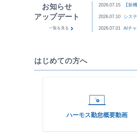
2026.07.15
【新機
お知らせ
アップデート
2026.07.10
システ
2026.07.01
AIチ
一覧を見る
はじめての方へ
ハーモス勤怠概要動画