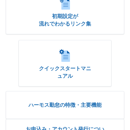
初期設定が
流れでわかるリンク集
クイックスタートマニ
ュアル
ハーモス勤怠の特徴・主要機能
お申込み・アカウント発行につい