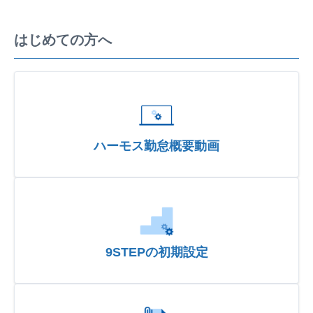
はじめての方へ
ハーモス勤怠概要動画
9STEPの初期設定