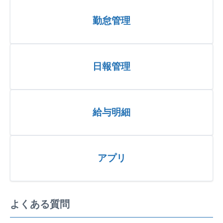
勤怠管理
日報管理
給与明細
アプリ
よくある質問