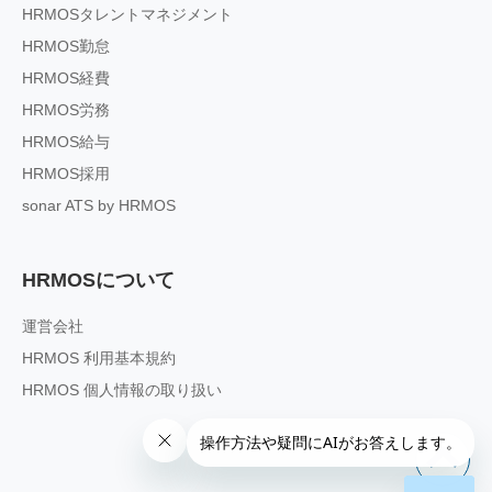
HRMOSタレントマネジメント
HRMOS勤怠
HRMOS経費
HRMOS労務
HRMOS給与
HRMOS採用
sonar ATS by HRMOS
HRMOSについて
運営会社
HRMOS 利用基本規約
HRMOS 個人情報の取り扱い