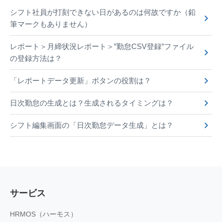
シフト社員が打刻できない日があるのは何故ですか（鉛
筆マークもありません）
レポート＞月締状況レポート＞”勤怠CSV登録”ファイル
の登録方法は？
「レポートデータ更新」ボタンの役割は？
日次勤怠の生成とは？生成されるタイミングは？
シフト編集画面の「日次勤怠データ生成」とは？
サービス
HRMOS（ハーモス）