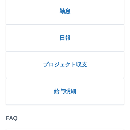
勤怠
日報
プロジェクト収支
給与明細
FAQ