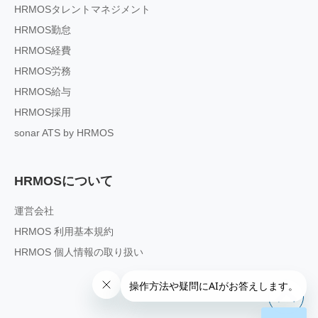
HRMOSタレントマネジメント
HRMOS勤怠
HRMOS経費
HRMOS労務
HRMOS給与
HRMOS採用
sonar ATS by HRMOS
HRMOSについて
運営会社
HRMOS 利用基本規約
HRMOS 個人情報の取り扱い