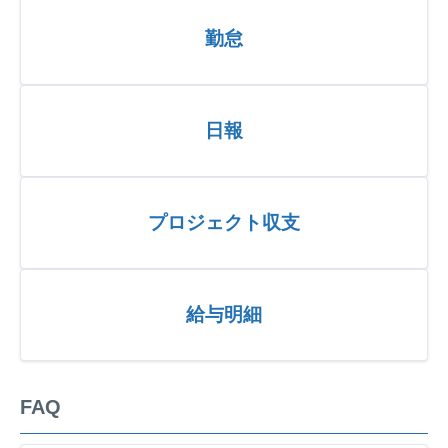
勤怠
日報
プロジェクト収支
給与明細
FAQ