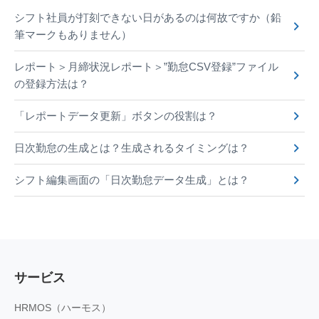
シフト社員が打刻できない日があるのは何故ですか（鉛
筆マークもありません）
レポート＞月締状況レポート＞”勤怠CSV登録”ファイル
の登録方法は？
「レポートデータ更新」ボタンの役割は？
日次勤怠の生成とは？生成されるタイミングは？
シフト編集画面の「日次勤怠データ生成」とは？
サービス
HRMOS（ハーモス）