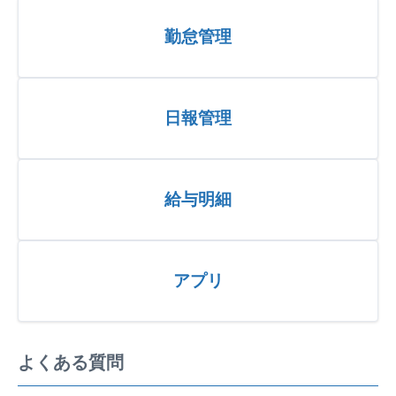
勤怠管理
日報管理
給与明細
アプリ
よくある質問