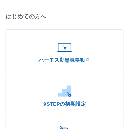
はじめての方へ
ハーモス勤怠概要動画
9STEPの初期設定