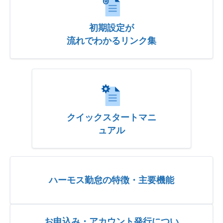
初期設定が
流れでわかるリンク集
クイックスタートマニ
ュアル
ハーモス勤怠の特徴・主要機能
お申込み・アカウント発行につい