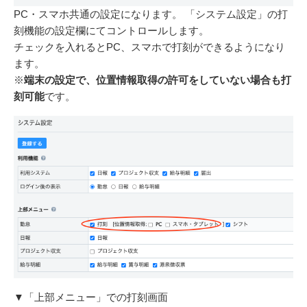
PC・スマホ共通の設定になります。
「システム設定」の打
刻機能の設定欄にてコントロールします。
チェックを入れるとPC、スマホで打刻ができるようになり
ます。
※
端末の設定で、位置情報取得の許可をしていない場合も打
刻可能
です。
▼「上部メニュー」での打刻画面