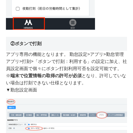
②ボタンで打刻
アプリ専用の機能となります。
勤怠設定>アプリ>勤怠管理
アプリ>打刻>「ボタンで打刻：利用する」の設定に加え、社
員設定画面で個々にボタン打刻利用可否を設定可能です。
※
端末で位置情報の取得の許可が必須
となり、許可していな
い場合は打刻できない仕様となります。
▼勤怠設定画面