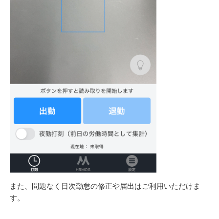
また、問題なく日次勤怠の修正や届出はご利用いただけま
す。