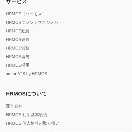
サービス
HRMOS（ハーモス）
HRMOSタレントマネジメント
HRMOS勤怠
HRMOS経費
HRMOS労務
HRMOS給与
HRMOS採用
sonar ATS by HRMOS
HRMOSについて
運営会社
HRMOS 利用基本規約
HRMOS 個人情報の取り扱い