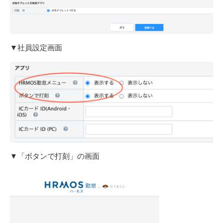
▼社員設定画面
▼「ボタンで打刻」の画面