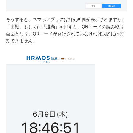
そうすると、スマホアプリには打刻画面が表示されますが、
「出勤」もしくは「退勤」を押すと、QRコードの読み取り
画面となり、QRコードが発行されていなければ実際には打
刻できません。