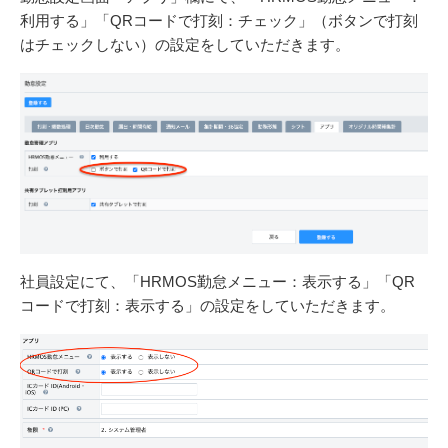
利用する」「QRコードで打刻：チェック」（ボタンで打刻
はチェックしない）の設定をしていただきます。
社員設定にて、「HRMOS勤怠メニュー：表示する」「QR
コードで打刻：表示する」の設定をしていただきます。