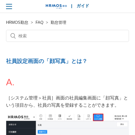
|
ガイド
HRMOS
HRMOS勤怠
FAQ
勤怠管理
社員設定画面の「顔写真」とは？
A.
［システム管理＞社員］画面の社員編集画面に「顔写真」と
いう項目から、社員の写真を登録することができます。