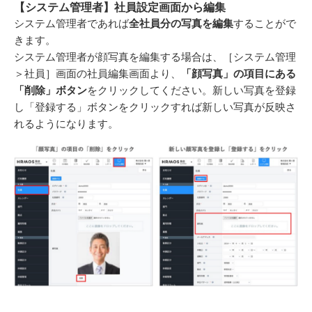
【システム管理者】社員設定画面から編集
システム管理者であれば
全社員分の写真を編集
することがで
きます。
システム管理者が顔写真を編集する場合は、［システム管理
＞社員］画面の社員編集画面より、
「顔写真」の項目にある
「削除」ボタン
をクリックしてください。新しい写真を登録
し「登録する」ボタンをクリックすれば新しい写真が反映さ
れるようになります。