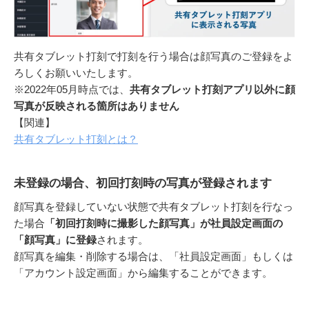
共有タブレット打刻で打刻を行う場合は顔写真のご登録をよ
ろしくお願いいたします。
※2022年05月時点では、
共有タブレット打刻アプリ以外に顔
写真が反映される箇所はありません
【関連】
共有タブレット打刻とは？
未登録の場合、初回打刻時の写真が登録されます
顔写真を登録していない状態で共有タブレット打刻を行なっ
た場合
「初回打刻時に撮影した顔写真」が社員設定画面の
「顔写真」に登録
されます。
顔写真を編集・削除する場合は、「社員設定画面」もしくは
「アカウント設定画面」から編集することができます。