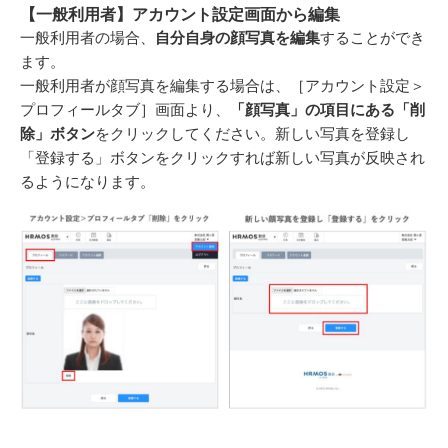
【一般利用者】アカウント設定画面から編集
一般利用者の場合、
自分自身の顔写真を編集
することができ
ます。
一般利用者が顔写真を編集する場合は、［アカウント設定＞
プロフィールタブ］画面より、
「顔写真」の項目にある「削
除」ボタン
をクリックしてください。新しい写真を登録し
「登録する」ボタンをクリックすれば新しい写真が反映され
るようになります。