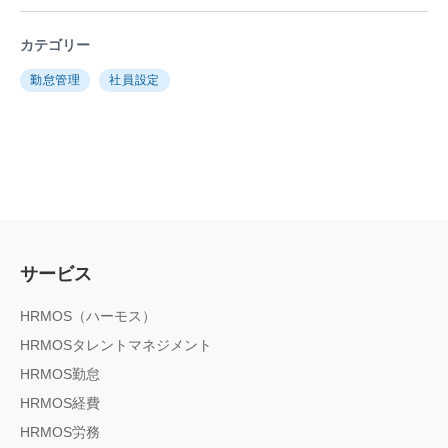
カテゴリー
勤怠管理
社員設定
サービス
HRMOS（ハーモス）
HRMOSタレントマネジメント
HRMOS勤怠
HRMOS経費
HRMOS労務