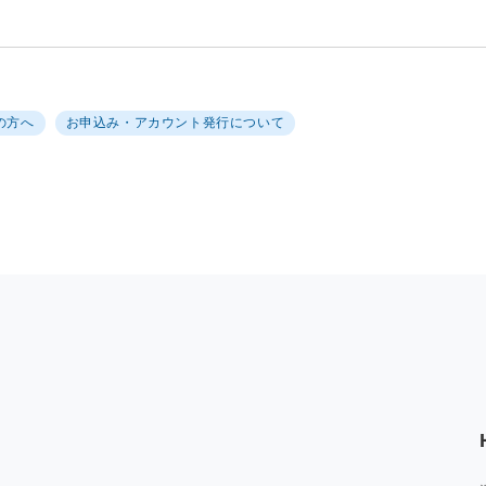
の方へ
お申込み・アカウント発行について