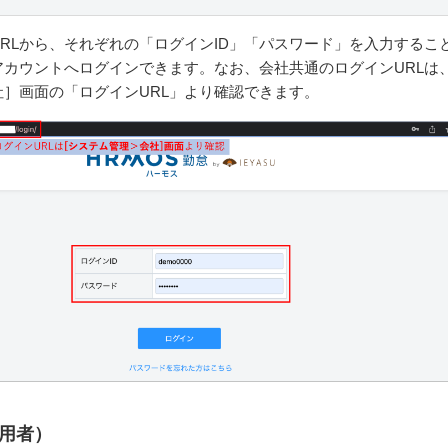
RLから、それぞれの「ログインID」「パスワード」を入力するこ
アカウントへログインできます。なお、会社共通のログインURLは
］画面の「ログインURL」より確認できます。
用者）