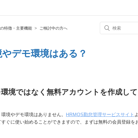
の特徴・主要機能
ご検討中の方へ
境やデモ環境はある？
モ環境ではなく無料アカウントを作成して
ト環境やデモ環境はありません。
HRMOS勤怠管理サービスサイト
てすぐに使い始めることができますので、まずは無料の会員登録を