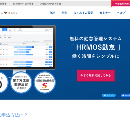
理の申込方法は？