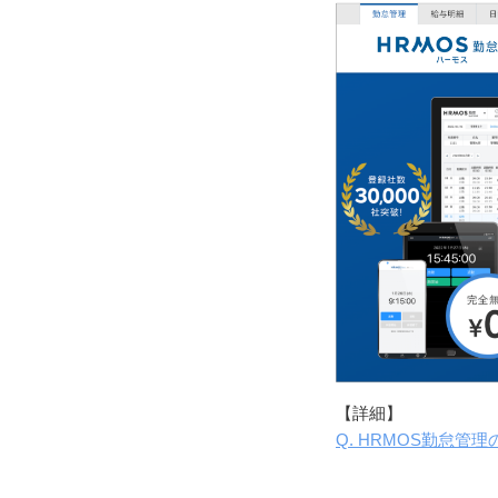
【詳細】
Q. HRMOS勤怠管