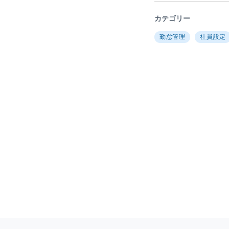
カテゴリー
勤怠管理
社員設定