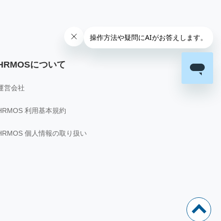
HRMOSについて
運営会社
HRMOS 利用基本規約
HRMOS 個人情報の取り扱い