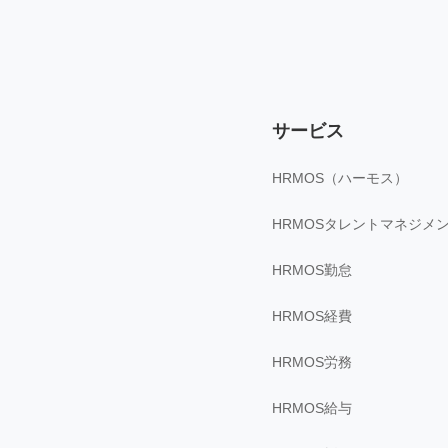
サービス
HRMOS（ハーモス）
HRMOSタレントマネジメ
HRMOS勤怠
HRMOS経費
HRMOS労務
HRMOS給与