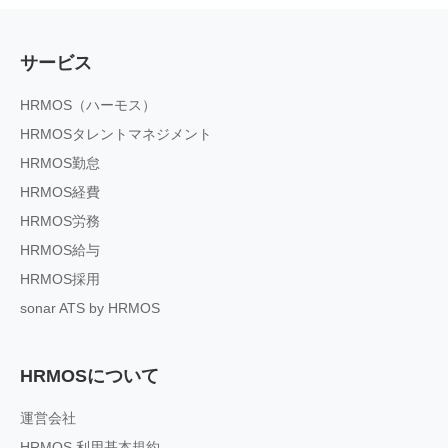
サービス
HRMOS（ハーモス）
HRMOSタレントマネジメント
HRMOS勤怠
HRMOS経費
HRMOS労務
HRMOS給与
HRMOS採用
sonar ATS by HRMOS
HRMOSについて
運営会社
HRMOS 利用基本規約