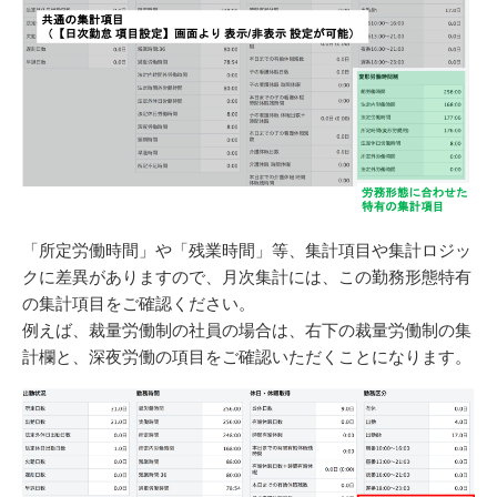
「所定労働時間」や「残業時間」等、集計項目や集計ロジッ
クに差異がありますので、月次集計には、この勤務形態特有
の集計項目をご確認ください。
例えば、裁量労働制の社員の場合は、右下の裁量労働制の集
計欄と、深夜労働の項目をご確認いただくことになります。