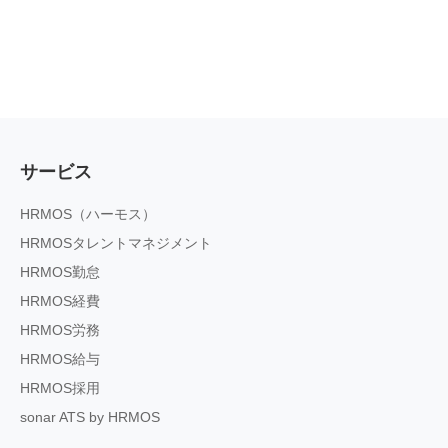
サービス
HRMOS（ハーモス）
HRMOSタレントマネジメント
HRMOS勤怠
HRMOS経費
HRMOS労務
HRMOS給与
HRMOS採用
sonar ATS by HRMOS