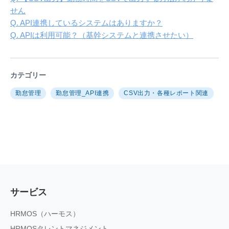
せん
Q. API連携しているシステムはありますか？
Q. APIは利用可能？（基幹システムと連携させたい）
カテゴリー
勤怠管理
勤怠管理_API連携
CSV出力・各種レポート関連
サービス
HRMOS（ハーモス）
HRMOSタレントマネジメント