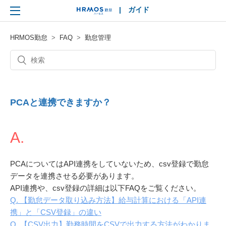
|
ガイド
HRMOS
HRMOS勤怠
FAQ
勤怠管理
PCAと連携できますか？
A.
PCAについてはAPI連携をしていないため、csv登録で勤怠
データを連携させる必要があります。
API連携や、csv登録の詳細は以下FAQをご覧ください。
Q. 【勤怠データ取り込み方法】給与計算における「API連
携」と「CSV登録」の違い
Q. 【CSV出力】勤務時間をCSVで出力する方法がわかりま