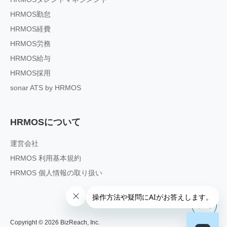
HRMOS勤怠
HRMOS経費
HRMOS労務
HRMOS給与
HRMOS採用
sonar ATS by HRMOS
HRMOSについて
運営会社
HRMOS 利用基本規約
HRMOS 個人情報の取り扱い
Copyright ©
2026
BizReach, Inc.