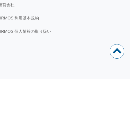
運営会社
HRMOS 利用基本規約
HRMOS 個人情報の取り扱い