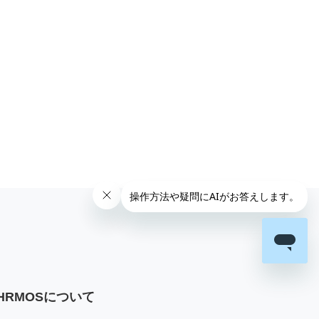
HRMOSについて