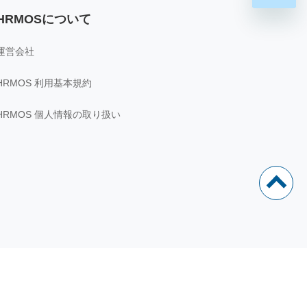
HRMOSについて
運営会社
HRMOS 利用基本規約
HRMOS 個人情報の取り扱い