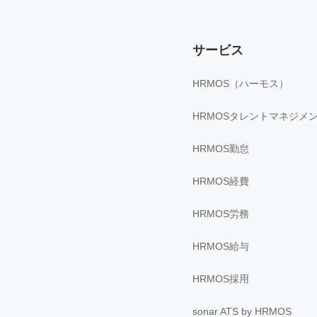
サービス
HRMOS（ハーモス）
HRMOSタレントマネジメ
HRMOS勤怠
HRMOS経費
HRMOS労務
HRMOS給与
HRMOS採用
sonar ATS by HRMOS