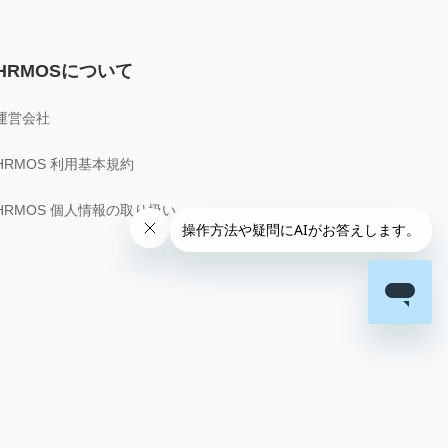
HRMOSについて
運営会社
HRMOS 利用基本規約
HRMOS 個人情報の取り扱い