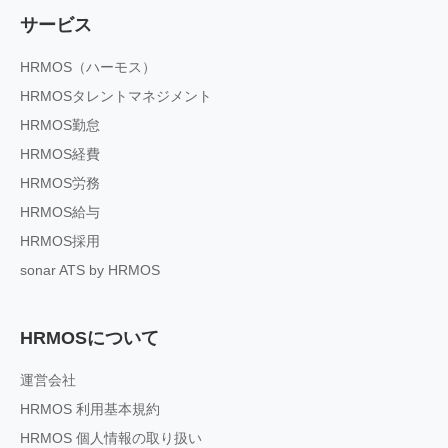
サービス
HRMOS（ハーモス）
HRMOSタレントマネジメント
HRMOS勤怠
HRMOS経費
HRMOS労務
HRMOS給与
HRMOS採用
sonar ATS by HRMOS
HRMOSについて
運営会社
HRMOS 利用基本規約
HRMOS 個人情報の取り扱い