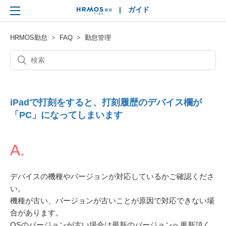
|
ガイド
HRMOS
HRMOS勤怠
FAQ
勤怠管理
iPadで打刻をすると、打刻履歴のデバイス欄が
「PC」になってしまいます
A.
デバイスの機種やバージョンが対応しているかご確認くださ
い。
機種が古い、バージョンが古いことが原因で対応できない場
合があります。
OSのバージョンが古い場合は最新のバージョンへ更新頂く