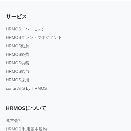
サービス
HRMOS（ハーモス）
HRMOSタレントマネジメント
HRMOS勤怠
HRMOS経費
HRMOS労務
HRMOS給与
HRMOS採用
sonar ATS by HRMOS
HRMOSについて
運営会社
HRMOS 利用基本規約