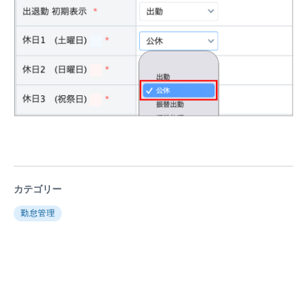
カテゴリー
勤怠管理