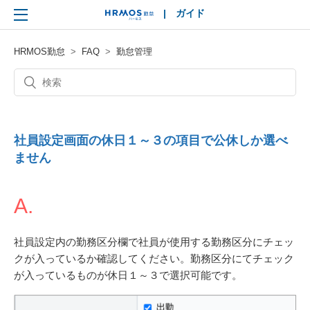
|
ガイド
HRMOS
HRMOS勤怠
FAQ
勤怠管理
社員設定画面の休日１～３の項目で公休しか選べ
ません
A.
社員設定内の勤務区分欄で社員が使用する勤務区分にチェッ
クが入っているか確認してください。勤務区分にてチェック
が入っているものが休日１～３で選択可能です。