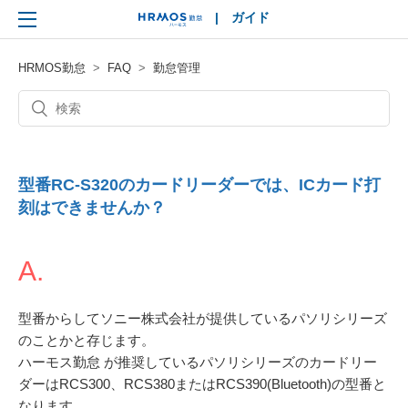
|
ガイド
HRMOS
HRMOS勤怠
FAQ
勤怠管理
型番RC-S320のカードリーダーでは、ICカード打
刻はできませんか？
A.
型番からしてソニー株式会社が提供しているパソリシリーズ
のことかと存じます。
ハーモス勤怠 が推奨しているパソリシリーズのカードリー
ダーはRCS300、RCS380またはRCS390(Bluetooth)の型番と
なります。