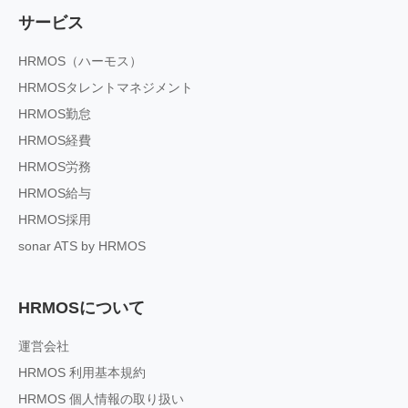
サービス
HRMOS（ハーモス）
HRMOSタレントマネジメント
HRMOS勤怠
HRMOS経費
HRMOS労務
HRMOS給与
HRMOS採用
sonar ATS by HRMOS
HRMOSについて
運営会社
HRMOS 利用基本規約
HRMOS 個人情報の取り扱い