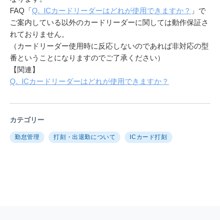
FAQ「
Q. ICカードリーダーはどれが使用できますか？
」で
ご案内している以外のカードリーダーに関しては動作保証さ
れておりません。
（カードリーダー使用時に反応しないのであれば非対応の型
番ということになりますのでご了承ください）
【関連】
Q. ICカードリーダーはどれが使用できますか？
カテゴリー
勤怠管理
打刻・出退勤について
ICカード打刻