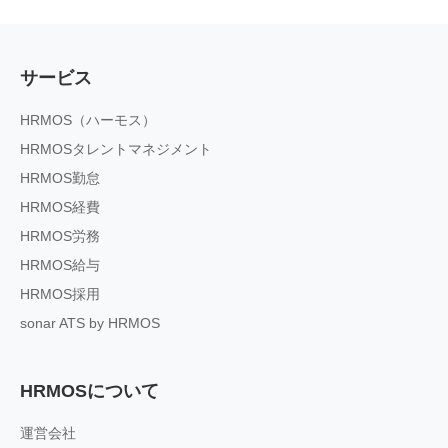
サービス
HRMOS（ハーモス）
HRMOSタレントマネジメント
HRMOS勤怠
HRMOS経費
HRMOS労務
HRMOS給与
HRMOS採用
sonar ATS by HRMOS
HRMOSについて
運営会社