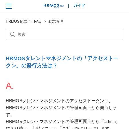
|
ガイド
HRMOS
HRMOS勤怠
FAQ
勤怠管理
HRMOSタレントマネジメントの「アクセストー
クン」の発行方法は？
A.
HRMOSタレントマネジメントのアクセストークンは、
HRMOSタレントマネジメントの管理画面上から発行しま
す。
HRMOSタレントマネジメントの管理画面上から「admin」
に切り替え、上部メニュー「会社」をクリックします。