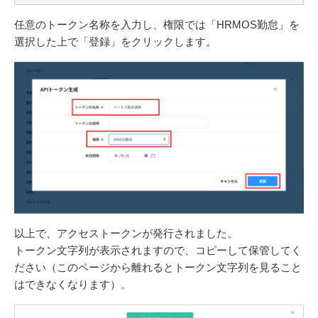
任意のトークン名称を入力し、権限では「HRMOS勤怠」を
選択した上で「登録」をクリックします。
以上で、アクセストークンが発行されました。
トークン文字列が表示されますので、コピーして保管してく
ださい（このページから離れるとトークン文字列を見ること
はできなくなります）。