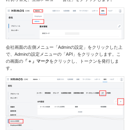
会社画面の左側メニュー「Adminの設定」をクリックした上
で、Adminの設定メニューの「API」をクリックします。こ
の画面の
「＋」マーク
をクリックし、トークンを発行しま
す。