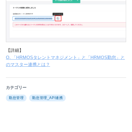
【詳細】
Q. 「HRMOSタレントマネジメント」と「HRMOS勤怠」と
のマスター連携とは？
カテゴリー
勤怠管理
勤怠管理_API連携