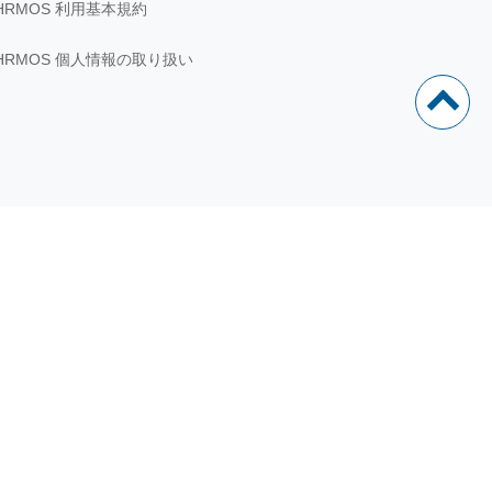
HRMOS 利用基本規約
HRMOS 個人情報の取り扱い