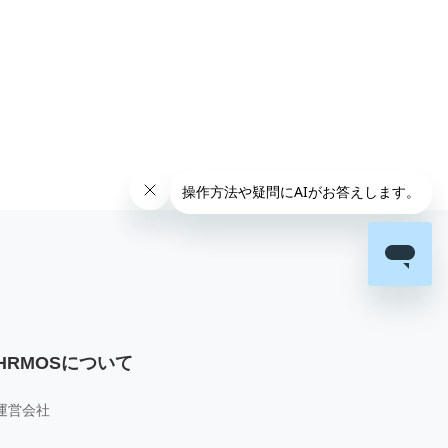
HRMOSについて
運営会社