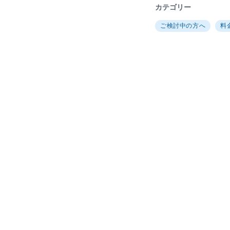
カテゴリー
ご検討中の方へ
料