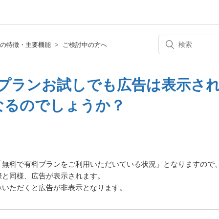
の特徴・主要機能
ご検討中の方へ
料プランお試しでも広告は表示さ
なるのでしょうか？
「無料で有料プランをご利用いただいている状況」となりますので
際と同様、広告が表示されます。
みいただくと広告が非表示となります。