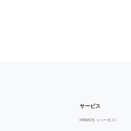
サービス
HRMOS（ハーモス）