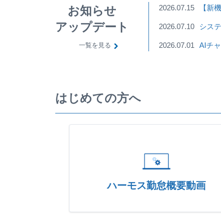
2026.07.15
【新機
お知らせ
アップデート
2026.07.10
システ
2026.07.01
AIチ
一覧を見る
はじめての方へ
ハーモス勤怠概要動画