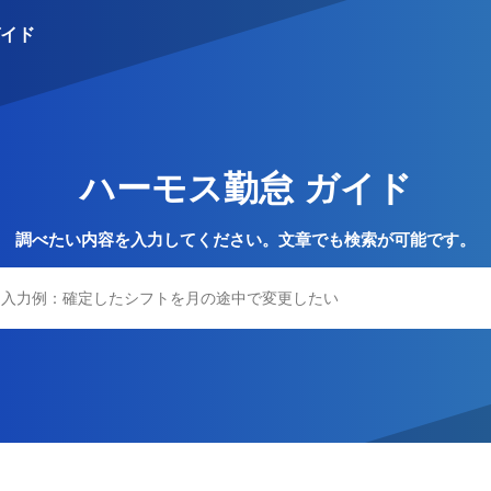
イド
S
ハーモス勤怠 ガイド
調べたい内容を入力してください。文章でも検索が可能です。