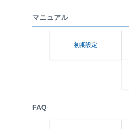
マニュアル
初期設定
FAQ