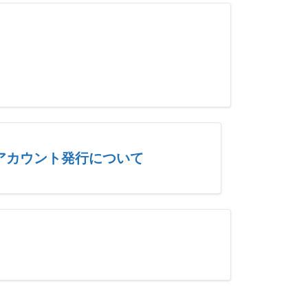
アカウント発行について