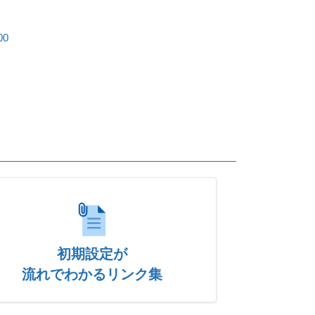
00
初期設定が
流れでわかるリンク集