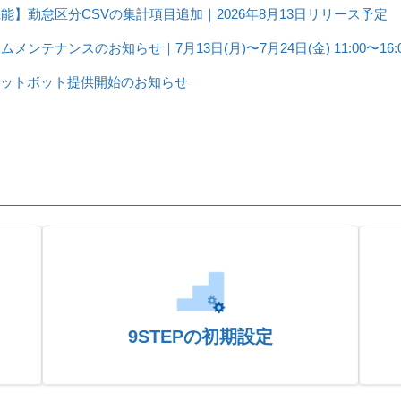
能】勤怠区分CSVの集計項目追加｜2026年8月13日リリース予定
ムメンテナンスのお知らせ｜7月13日(月)〜7月24日(金) 11:00〜16:
ャットボット提供開始のお知らせ
9STEPの初期設定