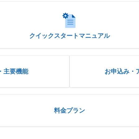
クイックスタートマニュアル
・主要機能
お申込み・
料金プラン