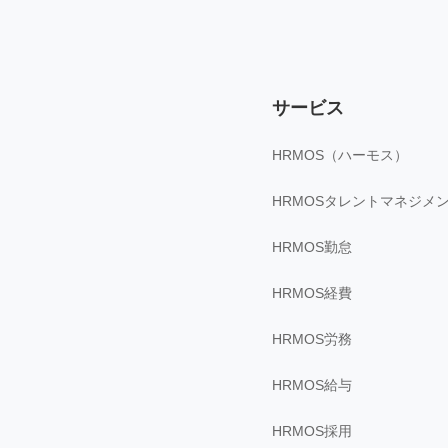
サービス
HRMOS（ハーモス）
HRMOSタレントマネジメ
HRMOS勤怠
HRMOS経費
HRMOS労務
HRMOS給与
HRMOS採用