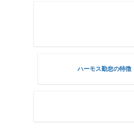
ハーモス勤怠の特徴