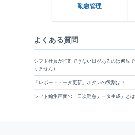
勤怠管理
よくある質問
シフト社員が打刻できない日があるのは何故で
りません）
「レポートデータ更新」ボタンの役割は？
シフト編集画面の「日次勤怠データ生成」とは