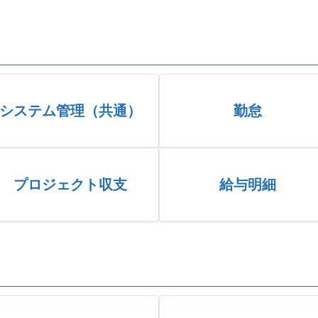
システム管理（共通）
勤怠
プロジェクト収支
給与明細