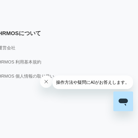
HRMOSについて
運営会社
HRMOS 利用基本規約
HRMOS 個人情報の取り扱い