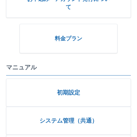
て
料金プラン
マニュアル
初期設定
システム管理（共通）