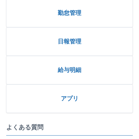
勤怠管理
日報管理
給与明細
アプリ
よくある質問