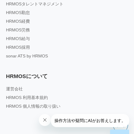
HRMOSタレントマネジメント
HRMOS勤怠
HRMOS経費
HRMOS労務
HRMOS給与
HRMOS採用
sonar ATS by HRMOS
HRMOSについて
運営会社
HRMOS 利用基本規約
HRMOS 個人情報の取り扱い