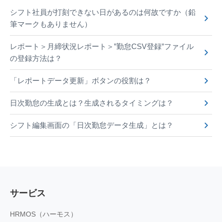
シフト社員が打刻できない日があるのは何故ですか（鉛
筆マークもありません）
レポート＞月締状況レポート＞”勤怠CSV登録”ファイル
の登録方法は？
「レポートデータ更新」ボタンの役割は？
日次勤怠の生成とは？生成されるタイミングは？
シフト編集画面の「日次勤怠データ生成」とは？
サービス
HRMOS（ハーモス）