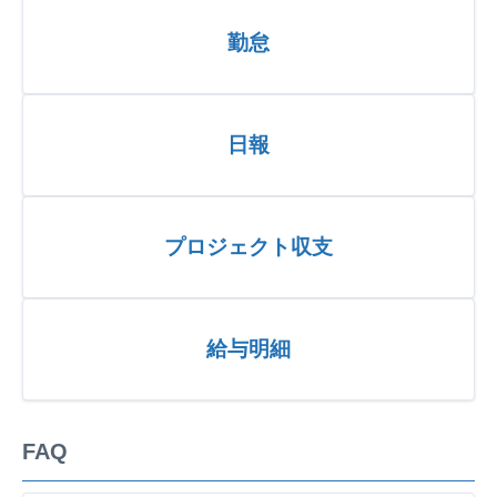
勤怠
日報
プロジェクト収支
給与明細
FAQ