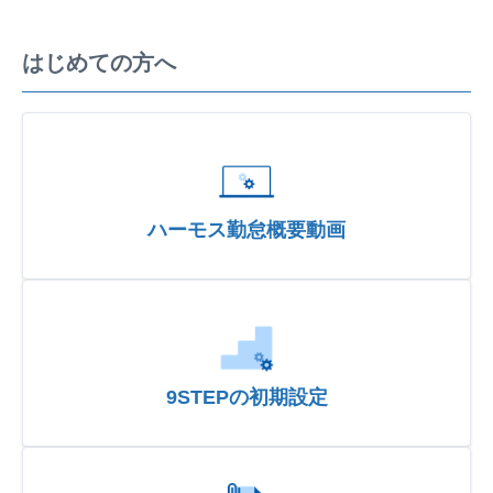
はじめての方へ
ハーモス勤怠概要動画
9STEPの初期設定