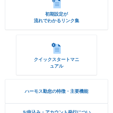
初期設定が
流れでわかるリンク集
クイックスタートマニ
ュアル
ハーモス勤怠の特徴・主要機能
お申込み・アカウント発行につい