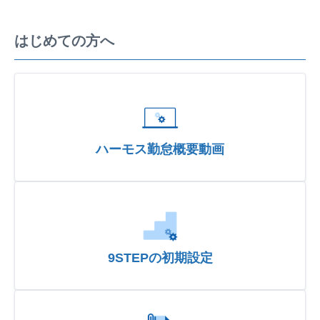
はじめての方へ
ハーモス勤怠概要動画
9STEPの初期設定