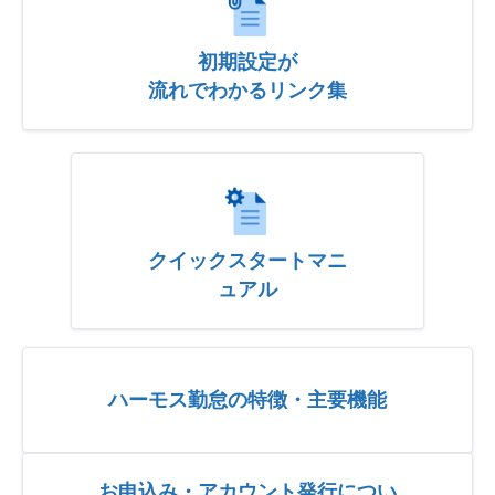
初期設定が
流れでわかるリンク集
クイックスタートマニ
ュアル
ハーモス勤怠の特徴・主要機能
お申込み・アカウント発行につい