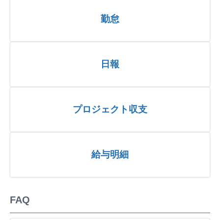
勤怠
日報
プロジェクト収支
給与明細
FAQ