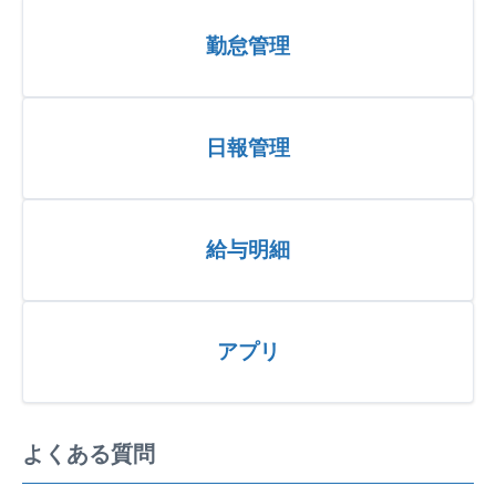
勤怠管理
日報管理
給与明細
アプリ
よくある質問