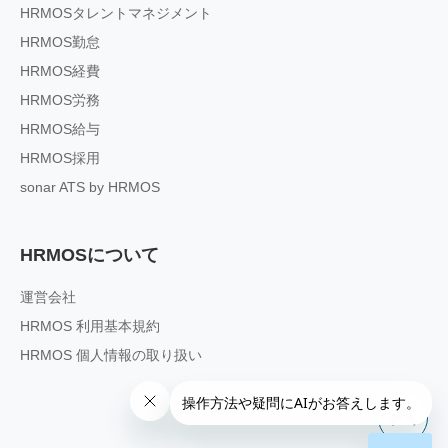
HRMOSタレントマネジメント
HRMOS勤怠
HRMOS経費
HRMOS労務
HRMOS給与
HRMOS採用
sonar ATS by HRMOS
HRMOSについて
運営会社
HRMOS 利用基本規約
HRMOS 個人情報の取り扱い