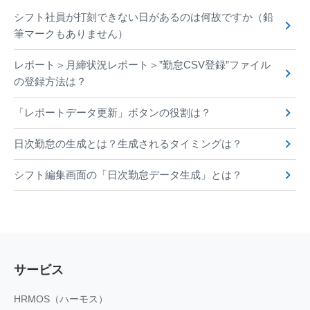
シフト社員が打刻できない日があるのは何故ですか（鉛
筆マークもありません）
レポート＞月締状況レポート＞”勤怠CSV登録”ファイル
の登録方法は？
「レポートデータ更新」ボタンの役割は？
日次勤怠の生成とは？生成されるタイミングは？
シフト編集画面の「日次勤怠データ生成」とは？
サービス
HRMOS（ハーモス）