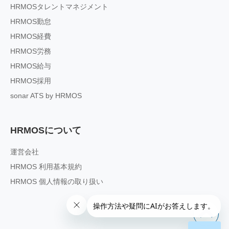
HRMOSタレントマネジメント
HRMOS勤怠
HRMOS経費
HRMOS労務
HRMOS給与
HRMOS採用
sonar ATS by HRMOS
HRMOSについて
運営会社
HRMOS 利用基本規約
HRMOS 個人情報の取り扱い