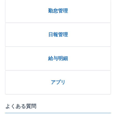
勤怠管理
日報管理
給与明細
アプリ
よくある質問