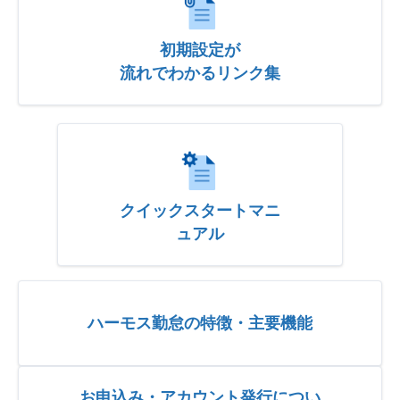
初期設定が
流れでわかるリンク集
クイックスタートマニ
ュアル
ハーモス勤怠の特徴・主要機能
お申込み・アカウント発行につい