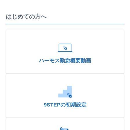
はじめての方へ
ハーモス勤怠概要動画
9STEPの初期設定