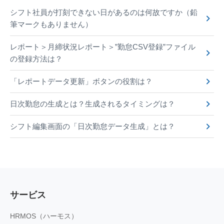
シフト社員が打刻できない日があるのは何故ですか（鉛
筆マークもありません）
レポート＞月締状況レポート＞”勤怠CSV登録”ファイル
の登録方法は？
「レポートデータ更新」ボタンの役割は？
日次勤怠の生成とは？生成されるタイミングは？
シフト編集画面の「日次勤怠データ生成」とは？
サービス
HRMOS（ハーモス）