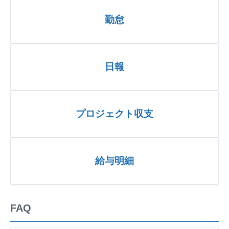
勤怠
日報
プロジェクト収支
給与明細
FAQ