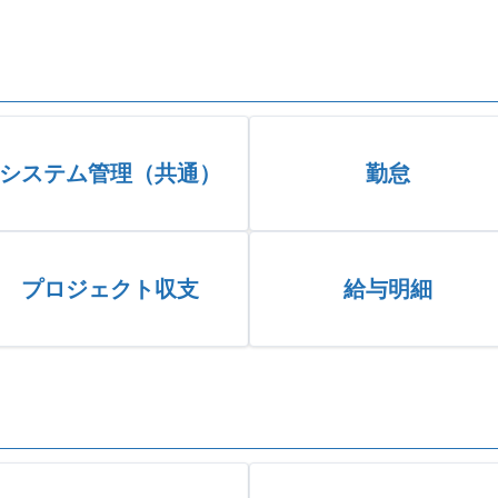
システム管理（共通）
勤怠
プロジェクト収支
給与明細