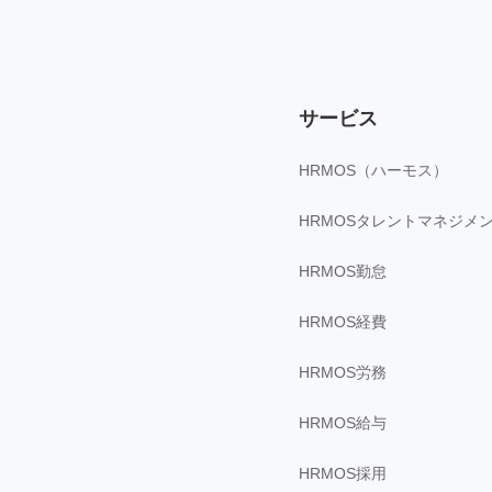
サービス
HRMOS（ハーモス）
HRMOSタレントマネジメ
HRMOS勤怠
HRMOS経費
HRMOS労務
HRMOS給与
HRMOS採用