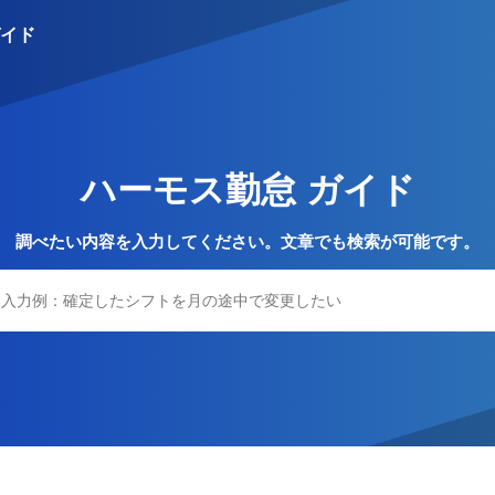
イド
S
ハーモス勤怠 ガイド
調べたい内容を入力してください。文章でも検索が可能です。