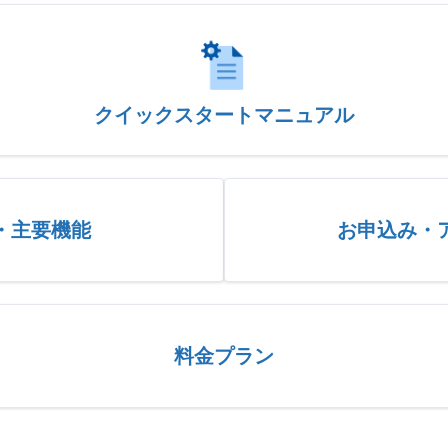
クイックスタートマニュアル
・主要機能
お申込み・
料金プラン