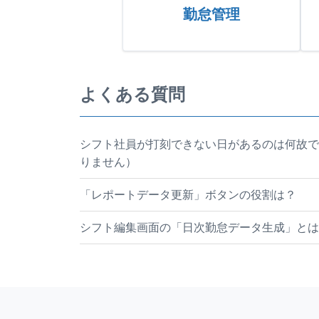
勤怠管理
よくある質問
シフト社員が打刻できない日があるのは何故で
りません）
「レポートデータ更新」ボタンの役割は？
シフト編集画面の「日次勤怠データ生成」とは