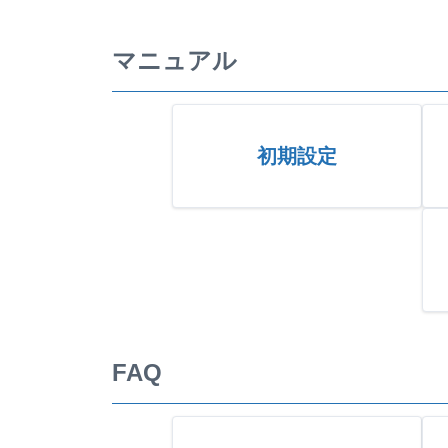
マニュアル
初期設定
FAQ