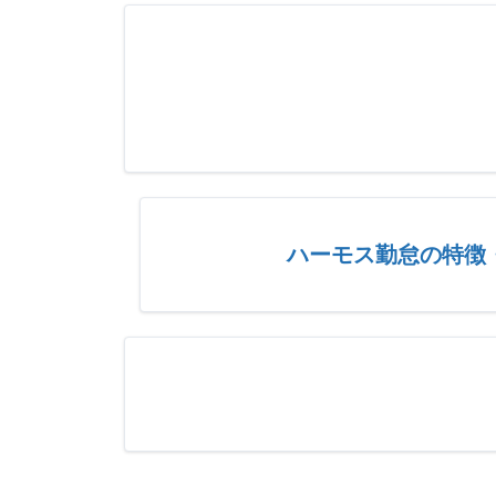
ハーモス勤怠の特徴