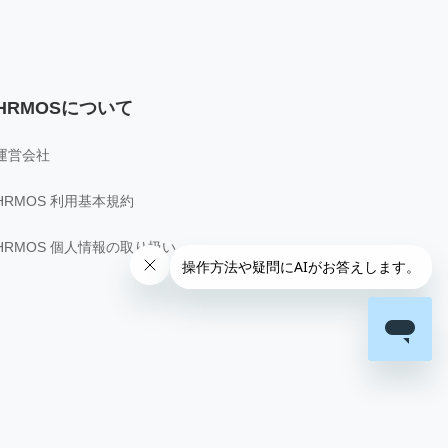
HRMOSについて
運営会社
HRMOS 利用基本規約
HRMOS 個人情報の取り扱い