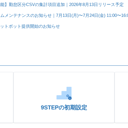
能】勤怠区分CSVの集計項目追加｜2026年8月13日リリース予定
ムメンテナンスのお知らせ｜7月13日(月)〜7月24日(金) 11:00〜16:
ャットボット提供開始のお知らせ
9STEPの初期設定