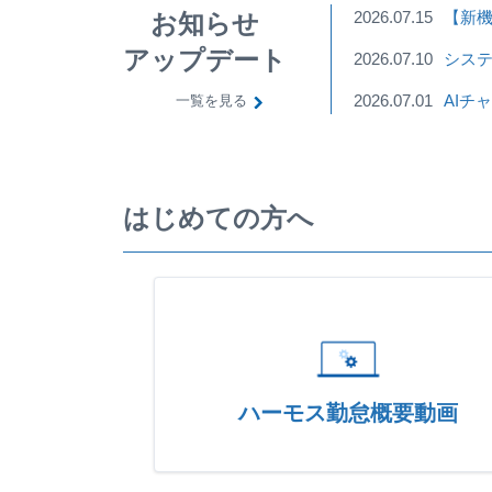
2026.07.15
【新機
お知らせ
アップデート
2026.07.10
システ
2026.07.01
AIチ
一覧を見る
はじめての方へ
ハーモス勤怠概要動画