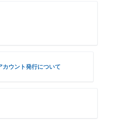
アカウント発行について