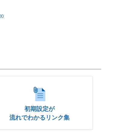
00
初期設定が
流れでわかるリンク集