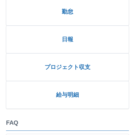
勤怠
日報
プロジェクト収支
給与明細
FAQ