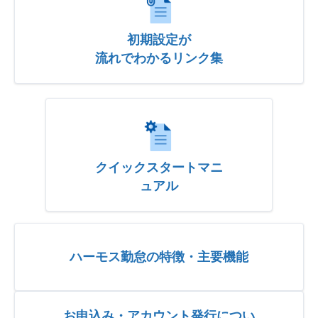
初期設定が
流れでわかるリンク集
クイックスタートマニ
ュアル
ハーモス勤怠の特徴・主要機能
お申込み・アカウント発行につい