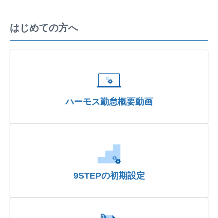
はじめての方へ
ハーモス勤怠概要動画
9STEPの初期設定