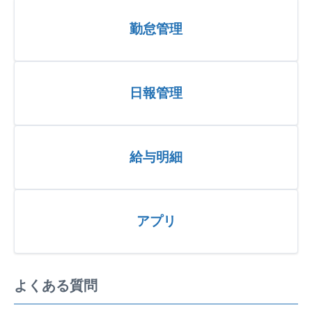
勤怠管理
日報管理
給与明細
アプリ
よくある質問