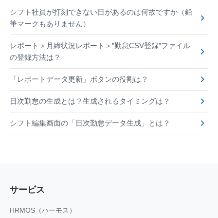
シフト社員が打刻できない日があるのは何故ですか（鉛
筆マークもありません）
レポート＞月締状況レポート＞”勤怠CSV登録”ファイル
の登録方法は？
「レポートデータ更新」ボタンの役割は？
日次勤怠の生成とは？生成されるタイミングは？
シフト編集画面の「日次勤怠データ生成」とは？
サービス
HRMOS（ハーモス）