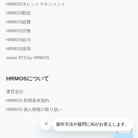
HRMOSタレントマネジメント
HRMOS勤怠
HRMOS経費
HRMOS労務
HRMOS給与
HRMOS採用
sonar ATS by HRMOS
HRMOSについて
運営会社
HRMOS 利用基本規約
HRMOS 個人情報の取り扱い