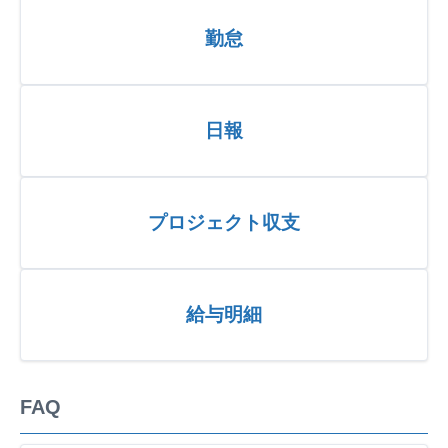
勤怠
日報
プロジェクト収支
給与明細
FAQ