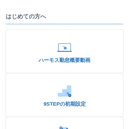
はじめての方へ
ハーモス勤怠概要動画
9STEPの初期設定