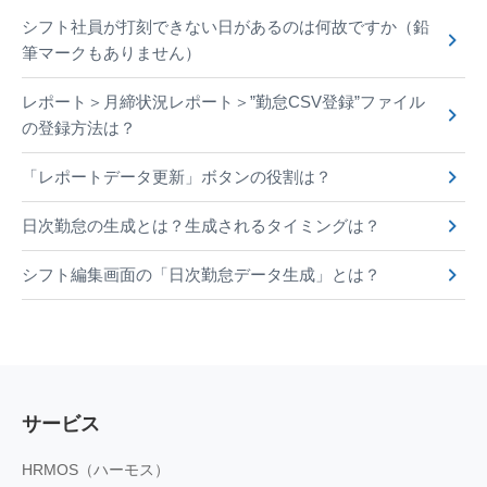
シフト社員が打刻できない日があるのは何故ですか（鉛
筆マークもありません）
レポート＞月締状況レポート＞”勤怠CSV登録”ファイル
の登録方法は？
「レポートデータ更新」ボタンの役割は？
日次勤怠の生成とは？生成されるタイミングは？
シフト編集画面の「日次勤怠データ生成」とは？
サービス
HRMOS（ハーモス）