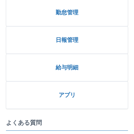
勤怠管理
日報管理
給与明細
アプリ
よくある質問