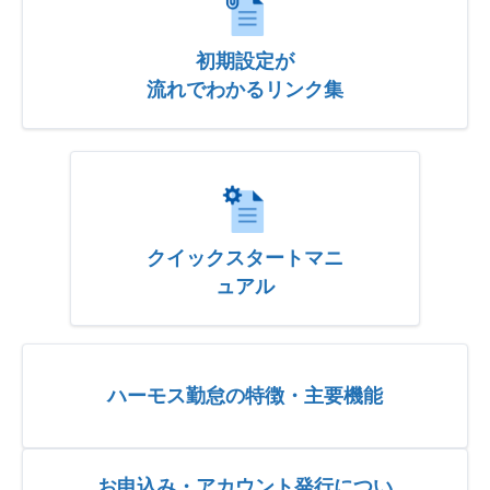
初期設定が
流れでわかるリンク集
クイックスタートマニ
ュアル
ハーモス勤怠の特徴・主要機能
お申込み・アカウント発行につい