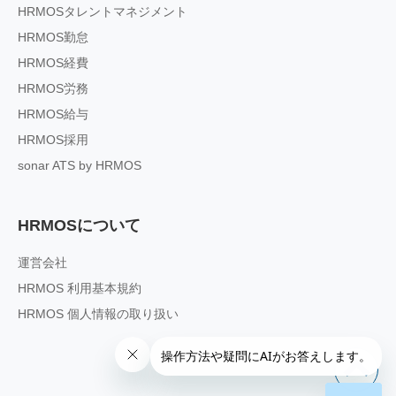
HRMOSタレントマネジメント
HRMOS勤怠
HRMOS経費
HRMOS労務
HRMOS給与
HRMOS採用
sonar ATS by HRMOS
HRMOSについて
運営会社
HRMOS 利用基本規約
HRMOS 個人情報の取り扱い