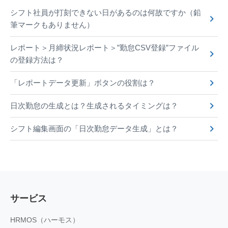
シフト社員が打刻できない日があるのは何故ですか（鉛
筆マークもありません）
レポート＞月締状況レポート＞”勤怠CSV登録”ファイル
の登録方法は？
「レポートデータ更新」ボタンの役割は？
日次勤怠の生成とは？生成されるタイミングは？
シフト編集画面の「日次勤怠データ生成」とは？
サービス
HRMOS（ハーモス）