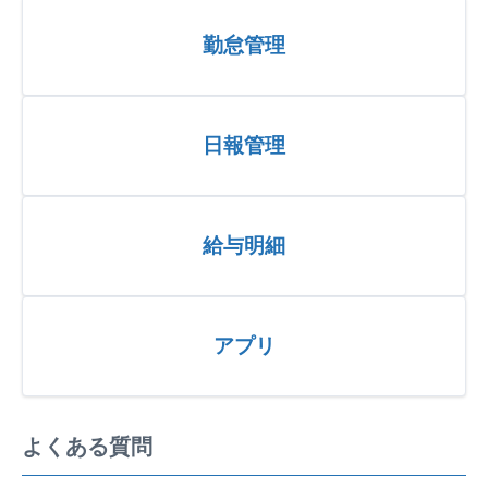
勤怠管理
日報管理
給与明細
アプリ
よくある質問