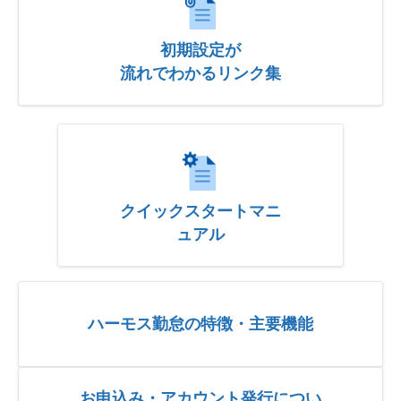
初期設定が
流れでわかるリンク集
クイックスタートマニ
ュアル
ハーモス勤怠の特徴・主要機能
お申込み・アカウント発行につい