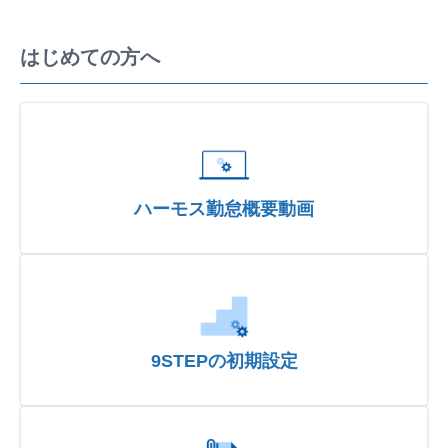
はじめての方へ
ハーモス勤怠概要動画
9STEPの初期設定