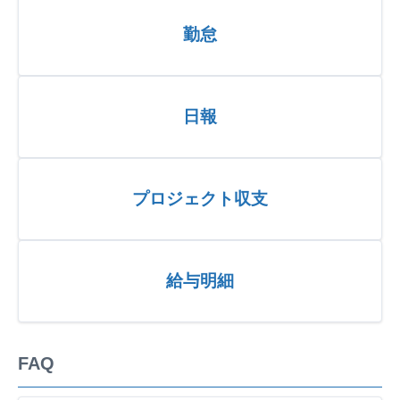
勤怠
日報
プロジェクト収支
給与明細
FAQ