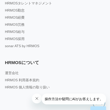
HRMOSタレントマネジメント
HRMOS勤怠
HRMOS経費
HRMOS労務
HRMOS給与
HRMOS採用
sonar ATS by HRMOS
HRMOSについて
運営会社
HRMOS 利用基本規約
HRMOS 個人情報の取り扱い