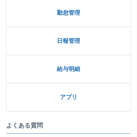
勤怠管理
日報管理
給与明細
アプリ
よくある質問