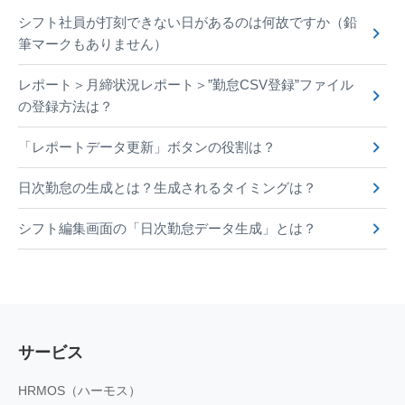
シフト社員が打刻できない日があるのは何故ですか（鉛
筆マークもありません）
レポート＞月締状況レポート＞”勤怠CSV登録”ファイル
の登録方法は？
「レポートデータ更新」ボタンの役割は？
日次勤怠の生成とは？生成されるタイミングは？
シフト編集画面の「日次勤怠データ生成」とは？
サービス
HRMOS（ハーモス）