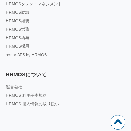
HRMOSタレントマネジメント
HRMOS勤怠
HRMOS経費
HRMOS労務
HRMOS給与
HRMOS採用
sonar ATS by HRMOS
HRMOSについて
運営会社
HRMOS 利用基本規約
HRMOS 個人情報の取り扱い