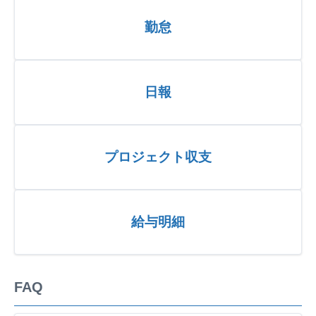
勤怠
日報
プロジェクト収支
給与明細
FAQ