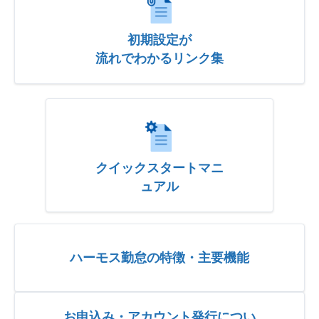
初期設定が
流れでわかるリンク集
クイックスタートマニ
ュアル
ハーモス勤怠の特徴・主要機能
お申込み・アカウント発行につい