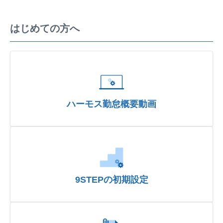
はじめての方へ
ハーモス勤怠概要動画
9STEPの初期設定