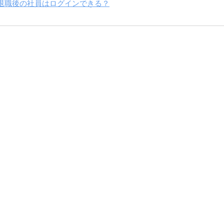
・退職後の社員はログインできる？