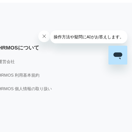
HRMOSについて
運営会社
HRMOS 利用基本規約
HRMOS 個人情報の取り扱い