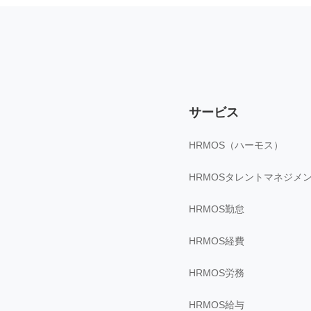
サービス
HRMOS（ハーモス）
HRMOSタレントマネジメ
HRMOS勤怠
HRMOS経費
HRMOS労務
HRMOS給与