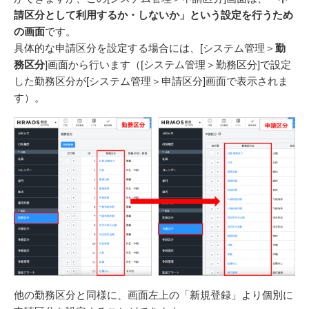
請区分として利用するか・しないか」という設定を行うため
の画面
です。
具体的な申請区分を設定する場合には、[システム管理＞
勤
務区分
]画面から行います（[システム管理＞勤務区分]で設定
した勤務区分が[システム管理＞申請区分]画面で表示されま
す）。
他の勤務区分と同様に、画面左上の「新規登録」より個別に