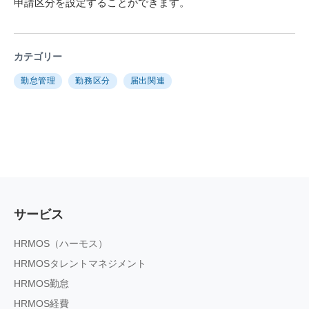
申請区分を設定することができます。
カテゴリー
勤怠管理
勤務区分
届出関連
サービス
HRMOS（ハーモス）
HRMOSタレントマネジメント
HRMOS勤怠
HRMOS経費