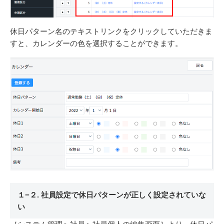
休日パターン名のテキストリンクをクリックしていただきま
すと、カレンダーの色を選択することができます。
１−２. 社員設定で休日パターンが正しく設定されていな
い