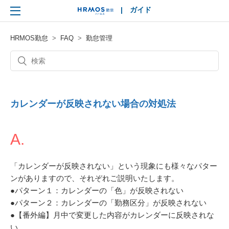
|
ガイド
HRMOS
HRMOS勤怠
FAQ
勤怠管理
カレンダーが反映されない場合の対処法
A.
「カレンダーが反映されない」という現象にも様々なパター
ンがありますので、それぞれご説明いたします。
●パターン１：カレンダーの「色」が反映されない
●パターン２：カレンダーの「勤務区分」が反映されない
●【番外編】月中で変更した内容がカレンダーに反映されな
い