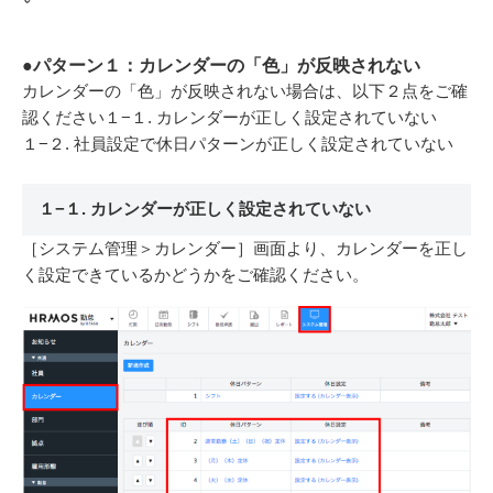
●パターン１：カレンダーの「色」が反映されない
カレンダーの「色」が反映されない場合は、以下２点をご確
認ください
１−１. カレンダーが正しく設定されていない
１−２. 社員設定で休日パターンが正しく設定されていない
１−１. カレンダーが正しく設定されていない
［システム管理＞カレンダー］画面より、カレンダーを正し
く設定できているかどうかをご確認ください。