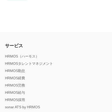
サービス
HRMOS（ハーモス）
HRMOSタレントマネジメント
HRMOS勤怠
HRMOS経費
HRMOS労務
HRMOS給与
HRMOS採用
sonar ATS by HRMOS