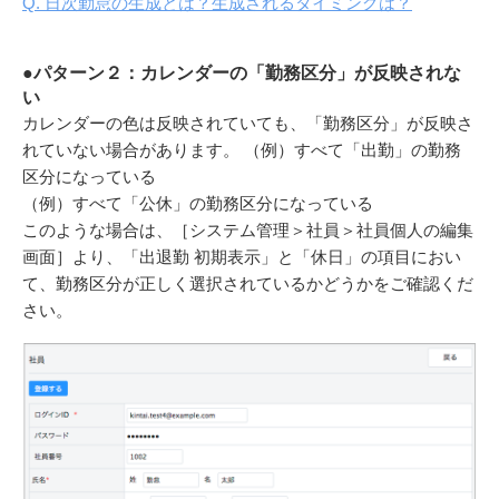
Q. 日次勤怠の生成とは？生成されるタイミングは？
●パターン２：カレンダーの「勤務区分」が反映されな
い
カレンダーの色は反映されていても、「勤務区分」が反映さ
れていない場合があります。
（例）すべて「出勤」の勤務
区分になっている
（例）すべて「公休」の勤務区分になっている
このような場合は、［システム管理＞社員＞社員個人の編集
画面］より、「出退勤 初期表示」と「休日」の項目におい
て、勤務区分が正しく選択されているかどうかをご確認くだ
さい。