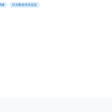
関連
日次勤怠項目設定