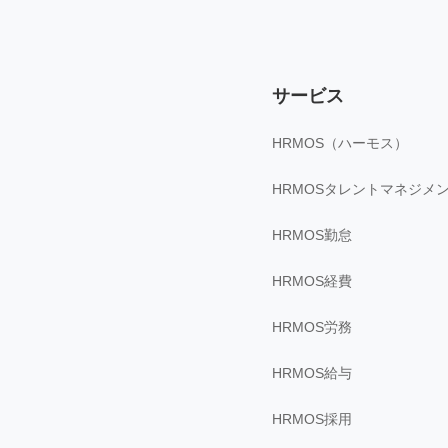
サービス
HRMOS（ハーモス）
HRMOSタレントマネジメ
HRMOS勤怠
HRMOS経費
HRMOS労務
HRMOS給与
HRMOS採用