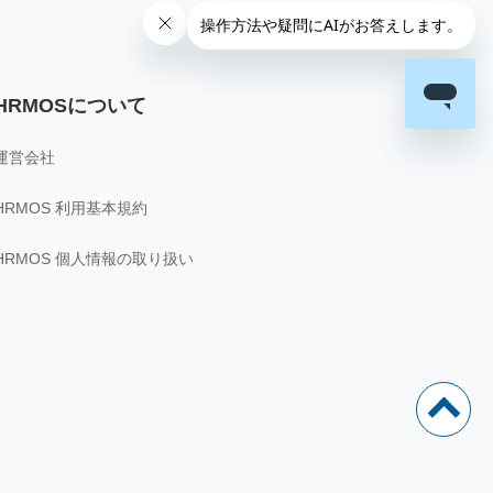
HRMOSについて
運営会社
HRMOS 利用基本規約
HRMOS 個人情報の取り扱い