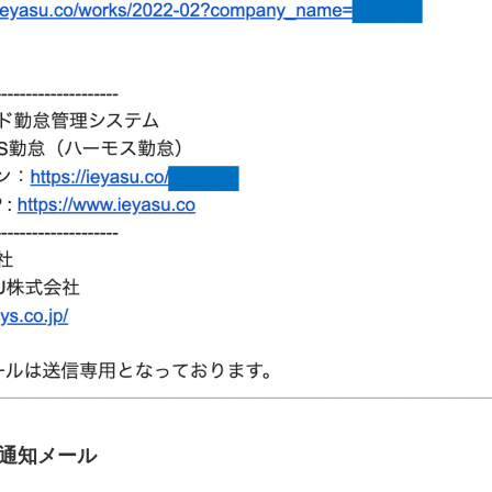
通知メール