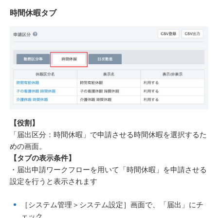
時間休暇タブ
【役割
】
「届出区分：時間休暇」で申請させる時間休暇を選択するた
めの画面。
【タブの表示条件】
・届出申請ワークフローを用いて「時間休暇」を申請させる
設定を行うと表示されます
［システム管理＞システム設定］画面で、「届出」にチ
ェック