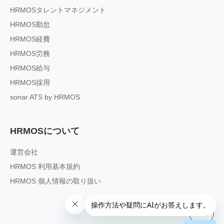
HRMOSタレントマネジメント
HRMOS勤怠
HRMOS経費
HRMOS労務
HRMOS給与
HRMOS採用
sonar ATS by HRMOS
HRMOSについて
運営会社
HRMOS 利用基本規約
HRMOS 個人情報の取り扱い