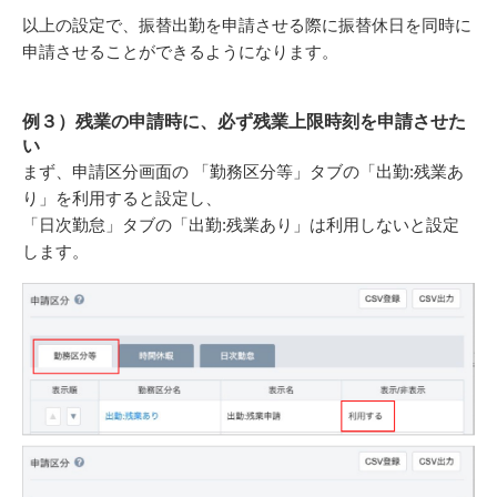
以上の設定で、振替出勤を申請させる際に振替休日を同時に
申請させることができるようになります。
例３）残業の申請時に、必ず残業上限時刻を申請させた
い
まず、申請区分画面の
「勤務区分等」タブの「出勤:残業あ
り」を利用すると設定し、
「日次勤怠」タブの「出勤:残業あり」は利用しないと設定
します。