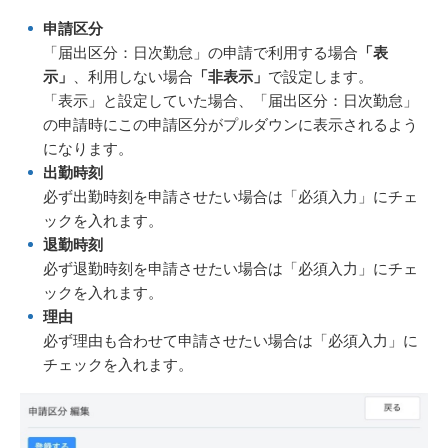
申請区分
「届出区分：日次勤怠」の申請で利用する場合
「表
示」
、利用しない場合
「非表示」
で設定します。
「表示」と設定していた場合、「届出区分：日次勤怠」
の申請時にこの申請区分がプルダウンに表示されるよう
になります。
出勤時刻
必ず出勤時刻を申請させたい場合は「必須入力」にチェ
ックを入れます。
退勤時刻
必ず退勤時刻を申請させたい場合は「必須入力」にチェ
ックを入れます。
理由
必ず理由も合わせて申請させたい場合は「必須入力」に
チェックを入れます。