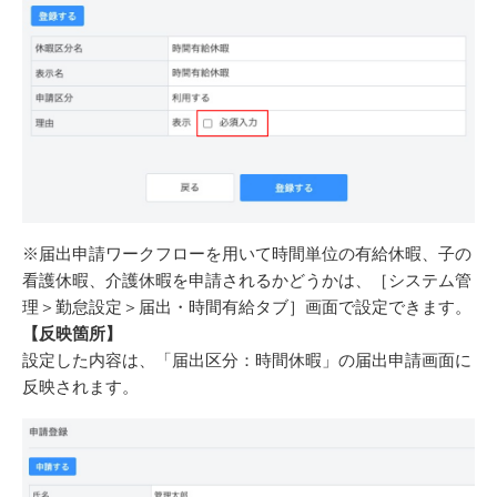
※届出申請ワークフローを用いて時間単位の有給休暇、子の
看護休暇、介護休暇を申請されるかどうかは、［システム管
理＞勤怠設定＞届出・時間有給タブ］画面で設定できます。
【反映箇所】
設定した内容は、「届出区分：時間休暇」の届出申請画面に
反映されます。