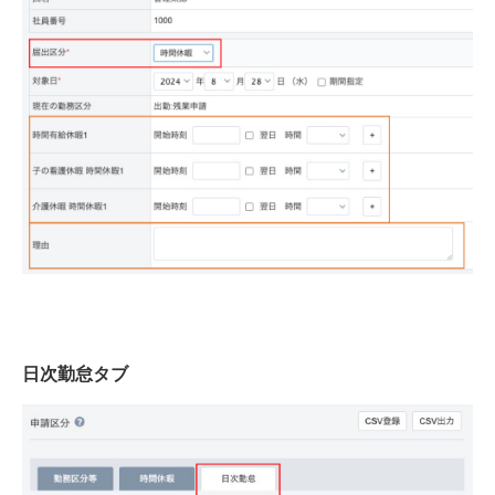
日次勤怠タブ