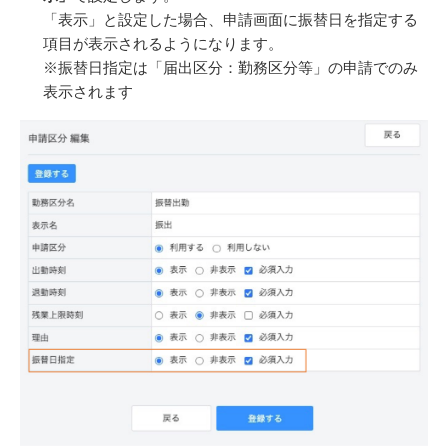
「表示」と設定した場合、申請画面に振替日を指定する
項目が表示されるようになります。
※振替日指定は「届出区分：勤務区分等」の申請でのみ
表示されます