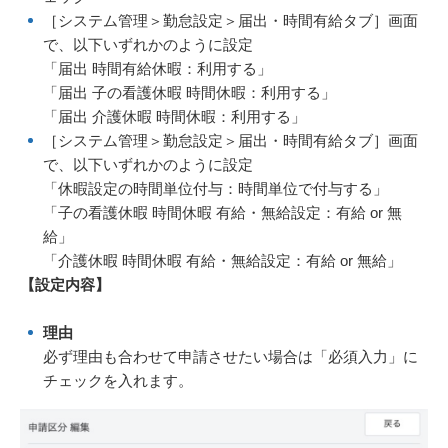
［システム管理＞勤怠設定＞届出・時間有給タブ］画面
で、以下いずれかのように設定
「届出 時間有給休暇：利用する」
「届出 子の看護休暇 時間休暇：利用する」
「届出 介護休暇 時間休暇：利用する」
［システム管理＞勤怠設定＞届出・時間有給タブ］画面
で、以下いずれかのように設定
「休暇設定の時間単位付与：時間単位で付与する」
「子の看護休暇 時間休暇 有給・無給設定：有給 or 無
給」
「介護休暇 時間休暇 有給・無給設定：有給 or 無給」
【設定内容
】
理由
必ず理由も合わせて申請させたい場合は「必須入力」に
チェックを入れます。