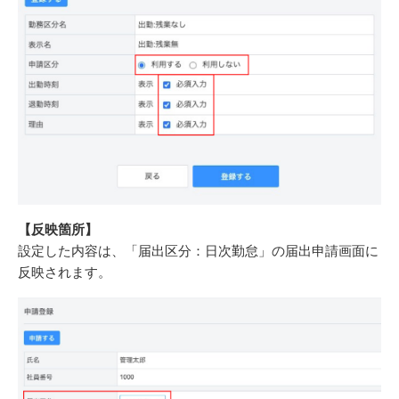
【反映箇所】
設定した内容は、「届出区分：日次勤怠」の届出申請画面に
反映されます。