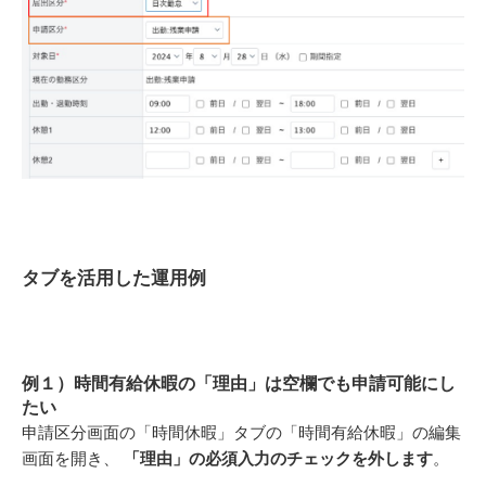
タブを活用した運用例
例１）時間有給休暇の「理由」は空欄でも申請可能にし
たい
申請区分画面の「時間休暇」タブの「時間有給休暇」の編集
画面を開き、
「理由」の必須入力のチェックを外します
。