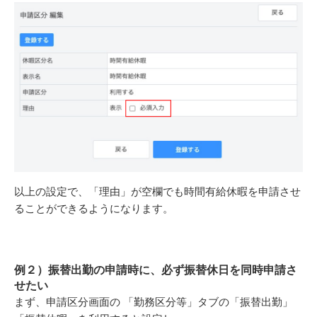
以上の設定で、「理由」が空欄でも時間有給休暇を申請させ
ることができるようになります。
例２）振替出勤の申請時に、必ず振替休日を同時申請さ
せたい
まず、申請区分画面の
「勤務区分等」タブの「振替出勤」