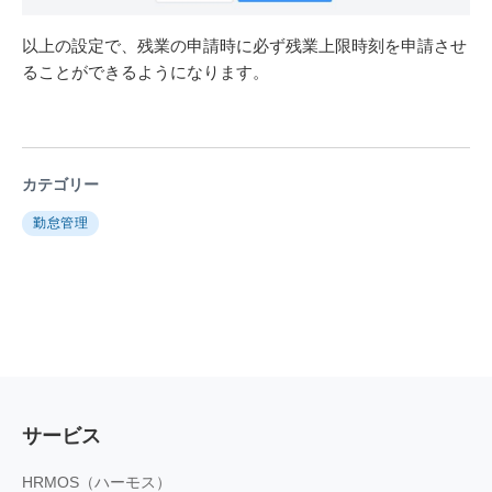
以上の設定で、残業の申請時に必ず残業上限時刻を申請させ
ることができるようになります。
カテゴリー
勤怠管理
サービス
HRMOS（ハーモス）