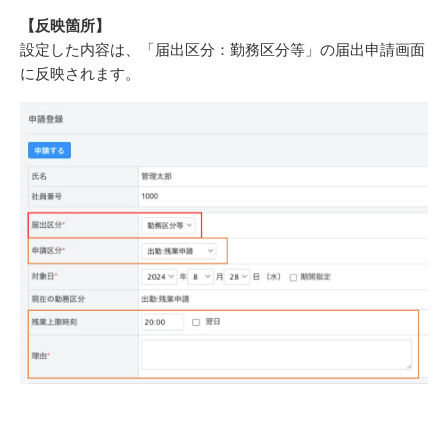
【反映箇所】
設定した内容は、「届出区分：勤務区分等」の届出申請画面
に反映されます。