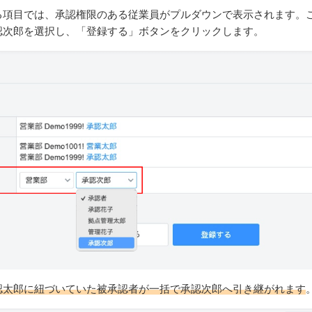
る項目では、承認権限のある従業員がプルダウンで表示されます。
認次郎を選択し、「登録する」ボタンをクリックします。
認太郎に紐づいていた被承認者が一括で承認次郎へ引き継がれます