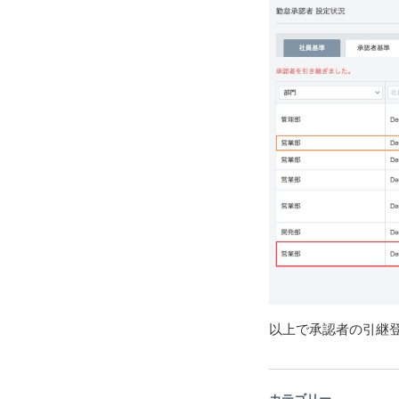
以上で承認者の引継