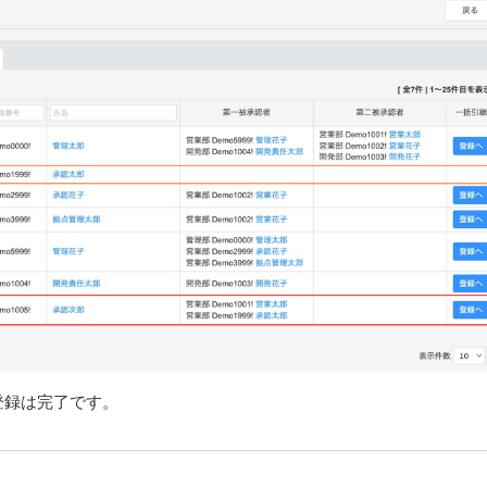
登録は完了です。