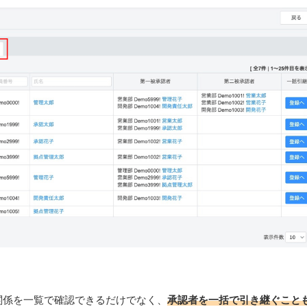
関係を一覧で確認できるだけでなく、
承認者を一括で引き継ぐこと