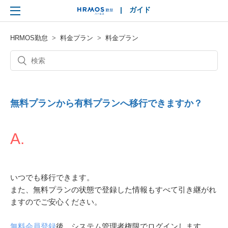
|
ガイド
HRMOS
HRMOS勤怠
料金プラン
料金プラン
無料プランから有料プランへ移行できますか？
A.
いつでも移行できます。
また、無料プランの状態で登録した情報もすべて引き継がれ
ますのでご安心ください。
無料会員登録
後、システム管理者権限でログインします。