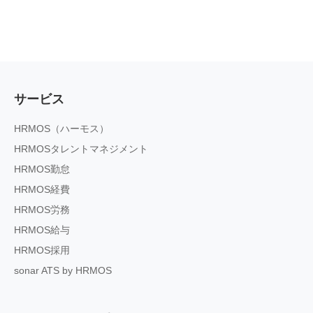
サービス
HRMOS（ハーモス）
HRMOSタレントマネジメント
HRMOS勤怠
HRMOS経費
HRMOS労務
HRMOS給与
HRMOS採用
sonar ATS by HRMOS