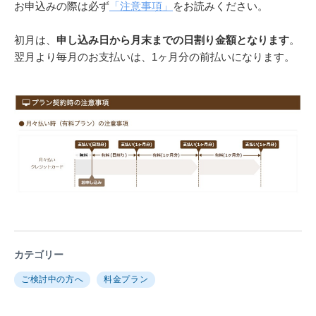
お申込みの際は必ず
「注意事項」
をお読みください。
初月は、
申し込み日から月末までの日割り金額となります
。
翌月より毎月のお支払いは、1ヶ月分の前払いになります。
カテゴリー
ご検討中の方へ
料金プラン