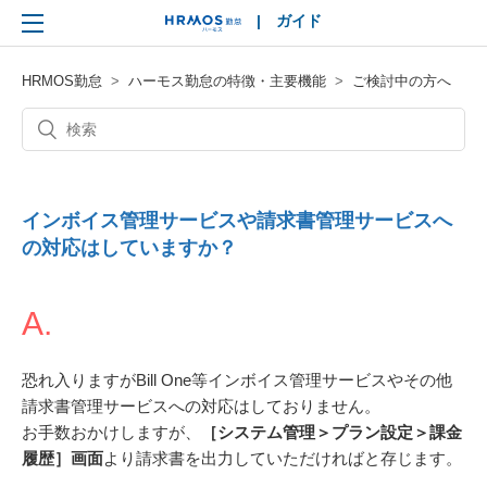
|
ガイド
HRMOS
HRMOS勤怠
ハーモス勤怠の特徴・主要機能
ご検討中の方へ
インボイス管理サービスや請求書管理サービスへ
の対応はしていますか？
A.
恐れ入りますがBill One等インボイス管理サービスやその他
請求書管理サービスへの対応はしておりません。
お手数おかけしますが、
［システム管理＞プラン設定＞課金
履歴］画面
より請求書を出力していただければと存じます。