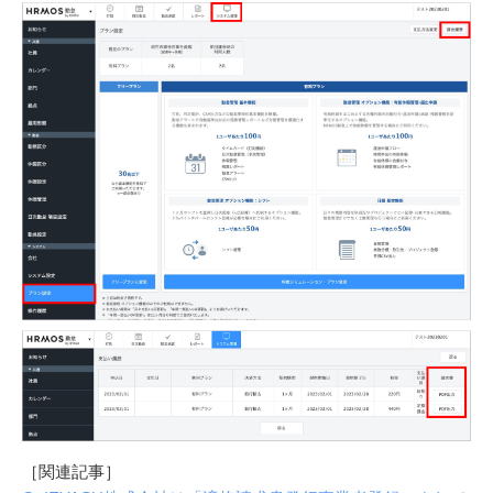
［関連記事］