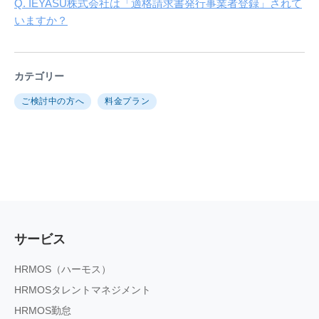
Q. IEYASU株式会社は「適格請求書発行事業者登録」されて
いますか？
カテゴリー
ご検討中の方へ
料金プラン
サービス
HRMOS（ハーモス）
HRMOSタレントマネジメント
HRMOS勤怠