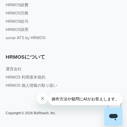
HRMOS経費
HRMOS労務
HRMOS給与
HRMOS採用
sonar ATS by HRMOS
HRMOSについて
運営会社
HRMOS 利用基本規約
HRMOS 個人情報の取り扱い
Copyright ©
2026
BizReach, Inc.