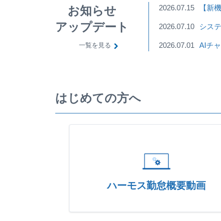
2026.07.15
【新機
お知らせ
アップデート
2026.07.10
システ
2026.07.01
AIチ
一覧を見る
はじめての方へ
ハーモス勤怠概要動画