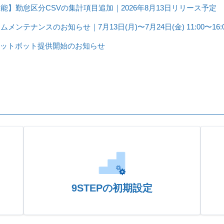
能】勤怠区分CSVの集計項目追加｜2026年8月13日リリース予定
ムメンテナンスのお知らせ｜7月13日(月)〜7月24日(金) 11:00〜16:
ャットボット提供開始のお知らせ
9STEPの初期設定