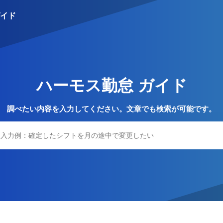
イド
S
ハーモス勤怠 ガイド
調べたい内容を入力してください。文章でも検索が可能です。