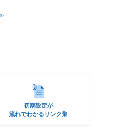
00
初期設定が
流れでわかるリンク集