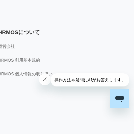
HRMOSについて
運営会社
HRMOS 利用基本規約
HRMOS 個人情報の取り扱い