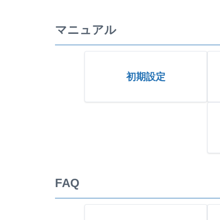
マニュアル
初期設定
FAQ