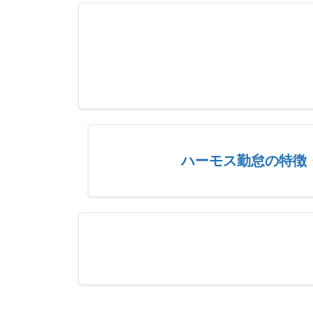
ハーモス勤怠の特徴