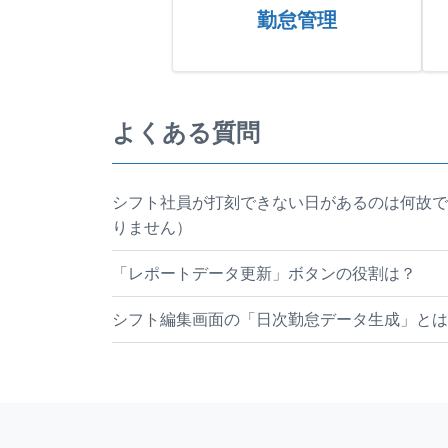
勤怠管理
よくある質問
シフト社員が打刻できない日があるのは何故で
りません）
「レポートデータ更新」ボタンの役割は？
シフト編集画面の「日次勤怠データ生成」とは