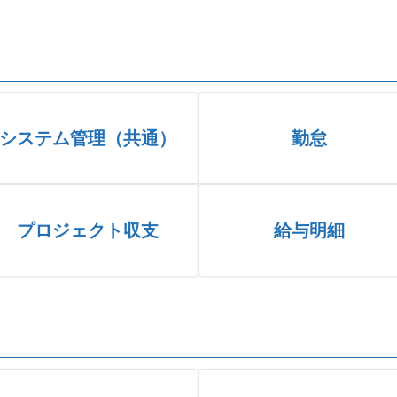
システム管理（共通）
勤怠
プロジェクト収支
給与明細