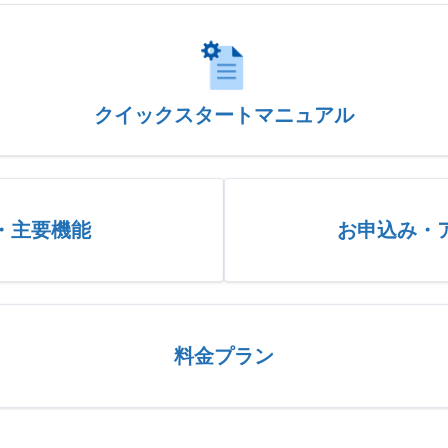
クイックスタートマニュアル
・主要機能
お申込み・
料金プラン