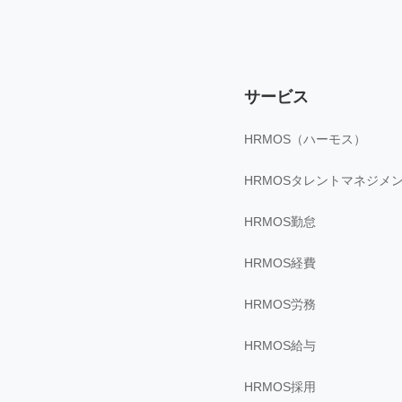
サービス
HRMOS（ハーモス）
HRMOSタレントマネジメ
HRMOS勤怠
HRMOS経費
HRMOS労務
HRMOS給与
HRMOS採用