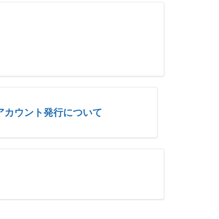
アカウント発行について