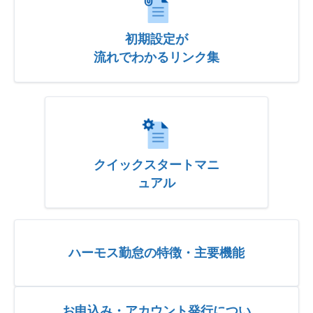
初期設定が
流れでわかるリンク集
クイックスタートマニ
ュアル
ハーモス勤怠の特徴・主要機能
お申込み・アカウント発行につい