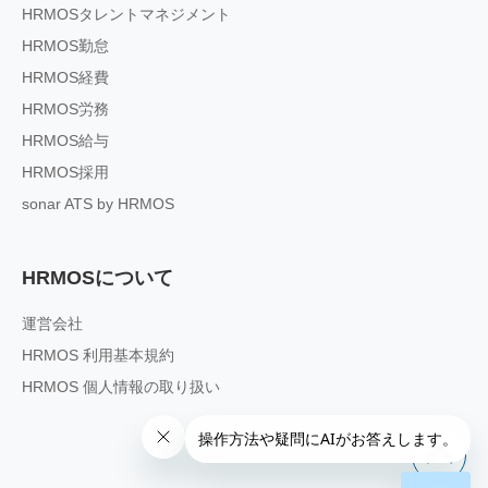
HRMOSタレントマネジメント
HRMOS勤怠
HRMOS経費
HRMOS労務
HRMOS給与
HRMOS採用
sonar ATS by HRMOS
HRMOSについて
運営会社
HRMOS 利用基本規約
HRMOS 個人情報の取り扱い