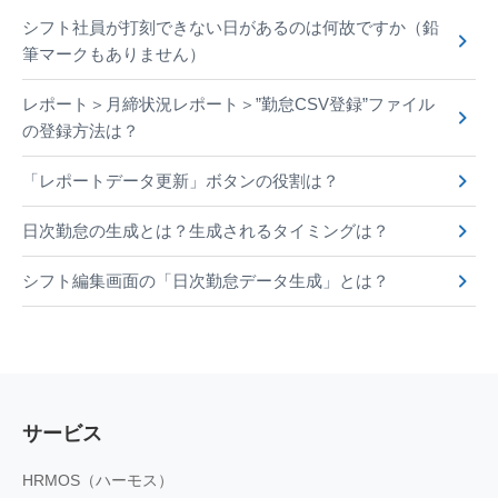
シフト社員が打刻できない日があるのは何故ですか（鉛
筆マークもありません）
レポート＞月締状況レポート＞”勤怠CSV登録”ファイル
の登録方法は？
「レポートデータ更新」ボタンの役割は？
日次勤怠の生成とは？生成されるタイミングは？
シフト編集画面の「日次勤怠データ生成」とは？
サービス
HRMOS（ハーモス）