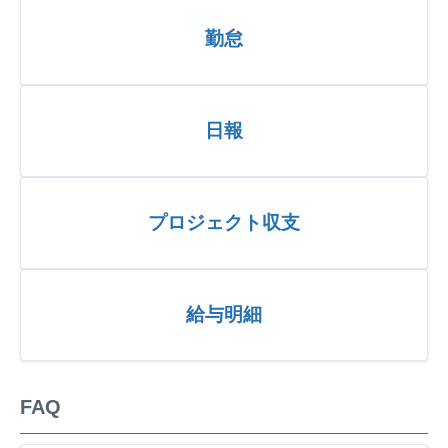
勤怠
日報
プロジェクト収支
給与明細
FAQ