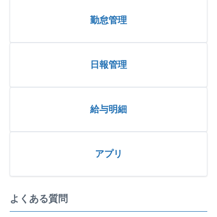
勤怠管理
日報管理
給与明細
アプリ
よくある質問