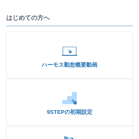
はじめての方へ
ハーモス勤怠概要動画
9STEPの初期設定