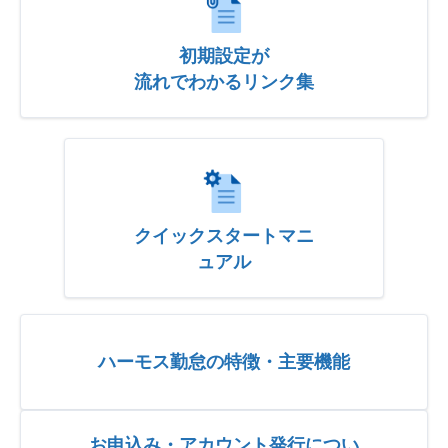
初期設定が
流れでわかるリンク集
クイックスタートマニ
ュアル
ハーモス勤怠の特徴・主要機能
お申込み・アカウント発行につい