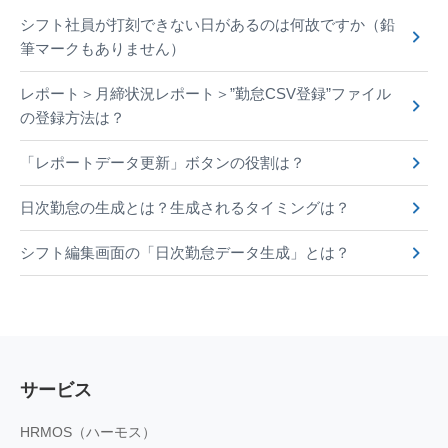
シフト社員が打刻できない日があるのは何故ですか（鉛
筆マークもありません）
レポート＞月締状況レポート＞”勤怠CSV登録”ファイル
の登録方法は？
「レポートデータ更新」ボタンの役割は？
日次勤怠の生成とは？生成されるタイミングは？
シフト編集画面の「日次勤怠データ生成」とは？
サービス
HRMOS（ハーモス）