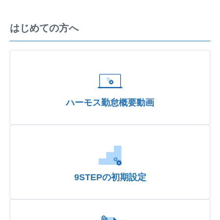
はじめての方へ
ハーモス勤怠概要動画
9STEPの初期設定