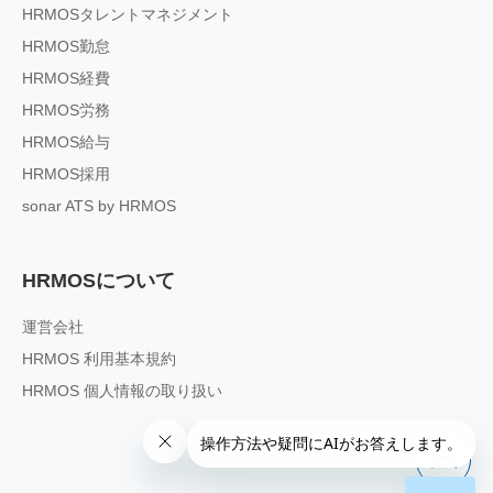
HRMOSタレントマネジメント
HRMOS勤怠
HRMOS経費
HRMOS労務
HRMOS給与
HRMOS採用
sonar ATS by HRMOS
HRMOSについて
運営会社
HRMOS 利用基本規約
HRMOS 個人情報の取り扱い