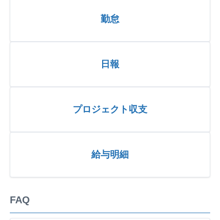
勤怠
日報
プロジェクト収支
給与明細
FAQ