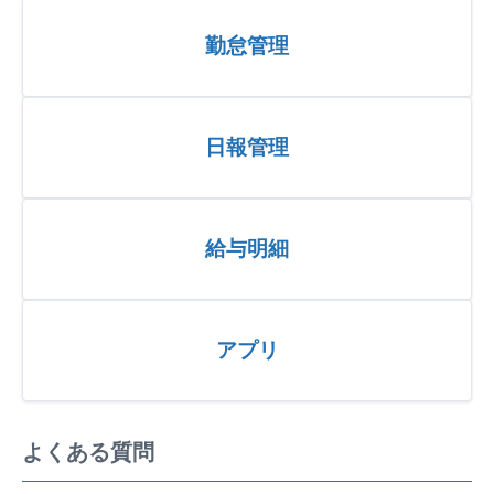
勤怠管理
日報管理
給与明細
アプリ
よくある質問